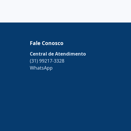
Fale Conosco
Central de Atendimento
(31) 99217-3328
WhatsApp