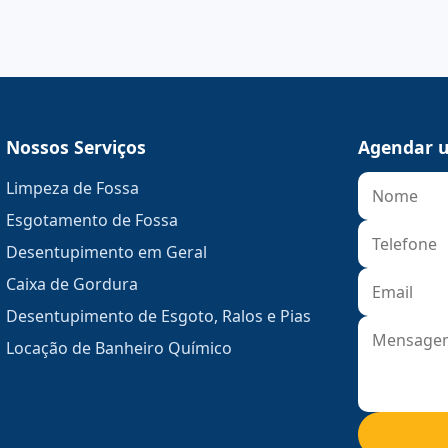
Nossos Serviços
Agendar u
Limpeza de Fossa
Esgotamento de Fossa
Desentupimento em Geral
Caixa de Gordura
Desentupimento de Esgoto, Ralos e Pias
Locação de Banheiro Químico