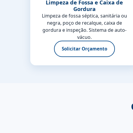
Limpeza de Fossa e Caixa de
Gordura
Limpeza de fossa séptica, sanitária ou
negra, poço de recalque, caixa de
gordura e inspeção. Sistema de auto-
vácuo.
Solicitar Orçamento