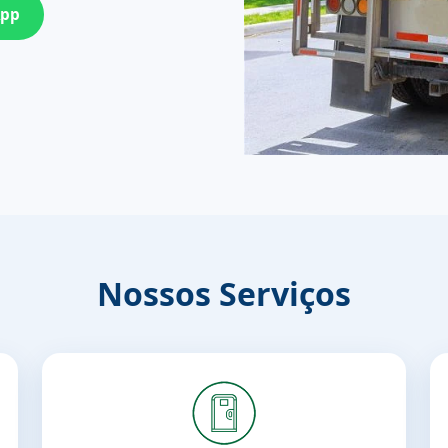
App
Nossos Serviços