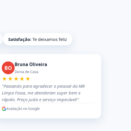
Satisfação:
Te deixamos feliz
Bruna Oliveira
BO
Dona de Casa
★★★★★
"Passando para agradecer o pessoal da MR
Limpa Fossa, me atenderam super bem e
rápido. Preço justo e serviço impecável!"
Avaliação no Google