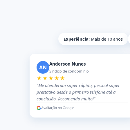
Experiência:
Mais de 10 anos
Anderson Nunes
AN
Síndico de condomínio
★★★★★
"Me atenderam super rápido, pessoal super
prestativo desde o primeiro telefone até a
conclusão. Recomendo muito!"
Avaliação no Google