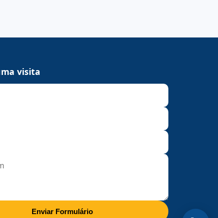
ma visita
Enviar Formulário