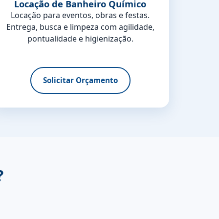
Locação de Banheiro Químico
Locação para eventos, obras e festas.
Entrega, busca e limpeza com agilidade,
pontualidade e higienização.
Solicitar Orçamento
?