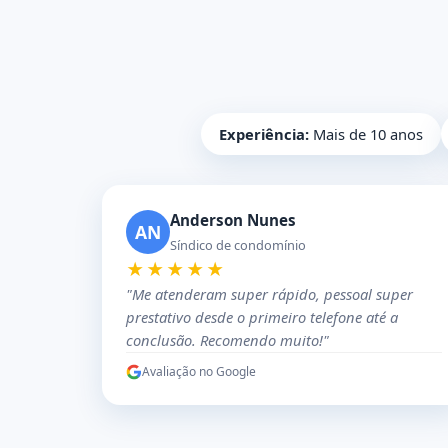
Experiência:
Mais de 10 anos
Anderson Nunes
AN
Síndico de condomínio
★★★★★
"Me atenderam super rápido, pessoal super
prestativo desde o primeiro telefone até a
conclusão. Recomendo muito!"
Avaliação no Google