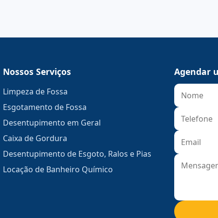
Nossos Serviços
Agendar u
Limpeza de Fossa
Esgotamento de Fossa
Desentupimento em Geral
Caixa de Gordura
Desentupimento de Esgoto, Ralos e Pias
Locação de Banheiro Químico