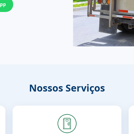
App
Nossos Serviços