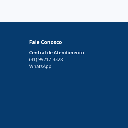
Fale Conosco
Central de Atendimento
(31) 99217-3328
WhatsApp