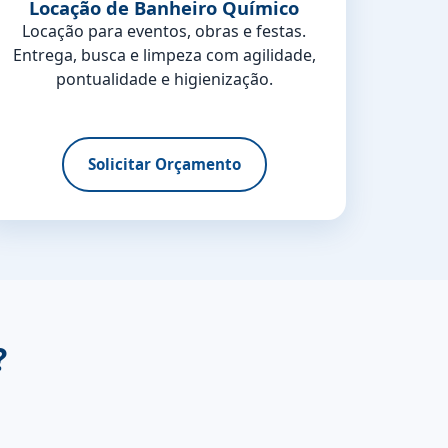
Locação de Banheiro Químico
Locação para eventos, obras e festas.
Entrega, busca e limpeza com agilidade,
pontualidade e higienização.
Solicitar Orçamento
?