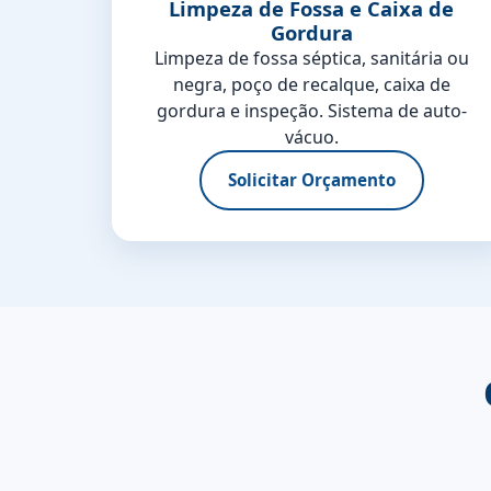
Limpeza de Fossa e Caixa de
Gordura
Limpeza de fossa séptica, sanitária ou
negra, poço de recalque, caixa de
gordura e inspeção. Sistema de auto-
vácuo.
Solicitar Orçamento