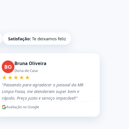
Satisfação:
Te deixamos feliz
Bruna Oliveira
BO
Dona de Casa
★★★★★
"Passando para agradecer o pessoal da MR
Limpa Fossa, me atenderam super bem e
rápido. Preço justo e serviço impecável!"
Avaliação no Google