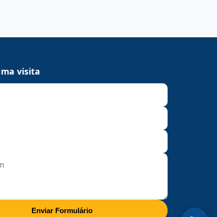
ma visita
Enviar Formulário