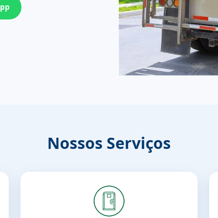
App
Nossos Serviços