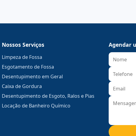
Nossos Serviços
Agendar u
Limpeza de Fossa
Esgotamento de Fossa
Desentupimento em Geral
Caixa de Gordura
Desentupimento de Esgoto, Ralos e Pias
Locação de Banheiro Químico