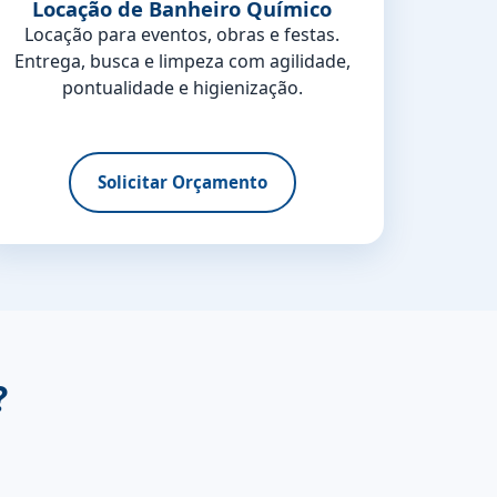
Locação de Banheiro Químico
Locação para eventos, obras e festas.
Entrega, busca e limpeza com agilidade,
pontualidade e higienização.
Solicitar Orçamento
?