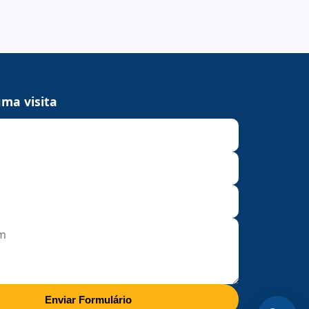
ma visita
Enviar Formulário