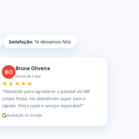
Satisfação:
Te deixamos feliz
Bruna Oliveira
BO
Dona de Casa
★★★★★
"Passando para agradecer o pessoal da MR
Limpa Fossa, me atenderam super bem e
rápido. Preço justo e serviço impecável!"
Avaliação no Google