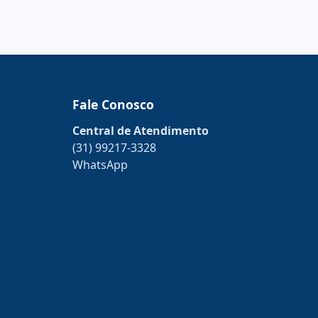
Fale Conosco
Central de Atendimento
(31) 99217-3328
WhatsApp