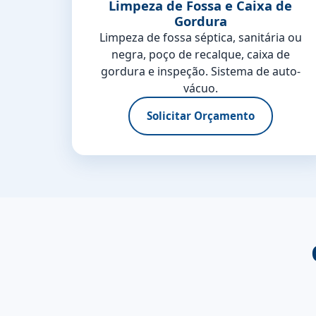
Limpeza de Fossa e Caixa de
Gordura
Limpeza de fossa séptica, sanitária ou
negra, poço de recalque, caixa de
gordura e inspeção. Sistema de auto-
vácuo.
Solicitar Orçamento