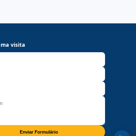
ma visita
Enviar Formulário