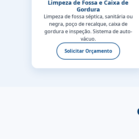
Limpeza de Fossa e Caixa de
Gordura
Limpeza de fossa séptica, sanitária ou
negra, poço de recalque, caixa de
gordura e inspeção. Sistema de auto-
vácuo.
Solicitar Orçamento