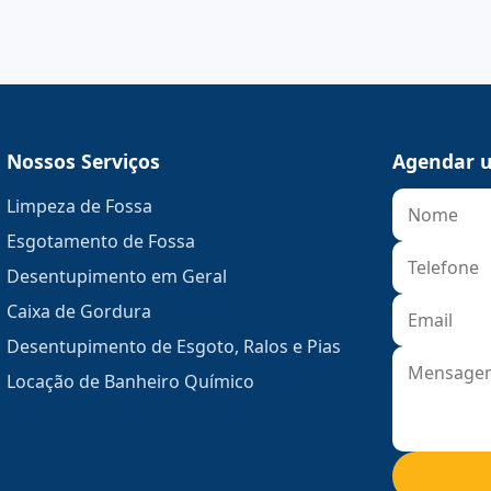
Nossos Serviços
Agendar u
Limpeza de Fossa
Esgotamento de Fossa
Desentupimento em Geral
Caixa de Gordura
Desentupimento de Esgoto, Ralos e Pias
Locação de Banheiro Químico