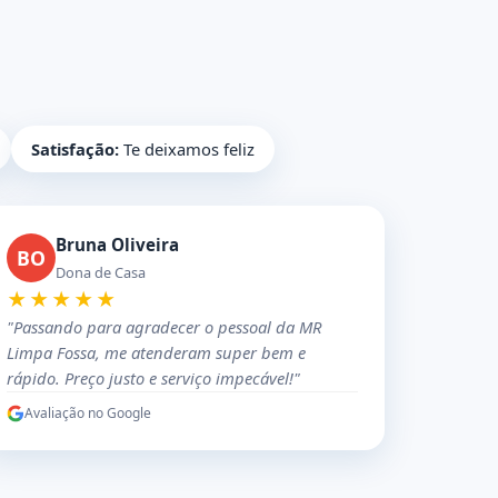
Satisfação:
Te deixamos feliz
Bruna Oliveira
BO
Dona de Casa
★★★★★
"Passando para agradecer o pessoal da MR
Limpa Fossa, me atenderam super bem e
rápido. Preço justo e serviço impecável!"
Avaliação no Google