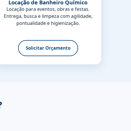
Locação de Banheiro Químico
Locação para eventos, obras e festas.
Entrega, busca e limpeza com agilidade,
pontualidade e higienização.
Solicitar Orçamento
?