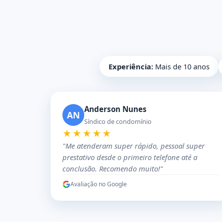
Experiência:
Mais de 10 anos
Anderson Nunes
AN
Síndico de condomínio
★★★★★
"Me atenderam super rápido, pessoal super
prestativo desde o primeiro telefone até a
conclusão. Recomendo muito!"
Avaliação no Google