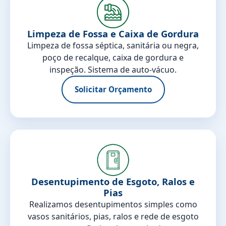
Limpeza de Fossa e Caixa de Gordura
Limpeza de fossa séptica, sanitária ou negra,
poço de recalque, caixa de gordura e
inspeção. Sistema de auto-vácuo.
Solicitar Orçamento
Desentupimento de Esgoto, Ralos e
Pias
Realizamos desentupimentos simples como
vasos sanitários, pias, ralos e rede de esgoto