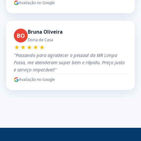
Avaliação no Google
Bruna Oliveira
BO
Dona de Casa
★★★★★
"Passando para agradecer o pessoal da MR Limpa
Fossa, me atenderam super bem e rápido. Preço justo
e serviço impecável!"
Avaliação no Google