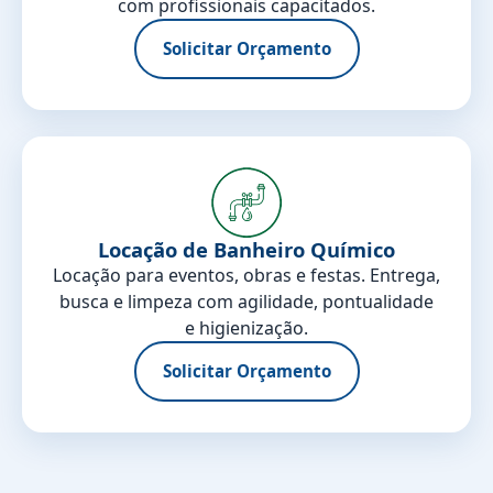
com profissionais capacitados.
Solicitar Orçamento
Locação de Banheiro Químico
Locação para eventos, obras e festas. Entrega,
busca e limpeza com agilidade, pontualidade
e higienização.
Solicitar Orçamento