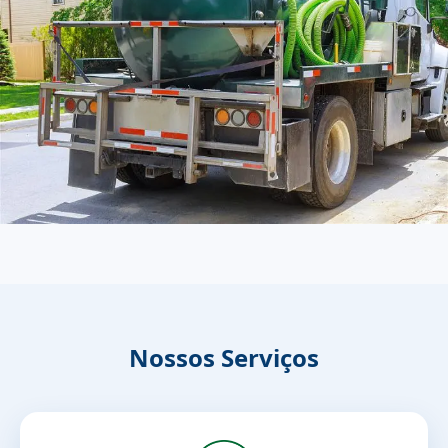
Nossos Serviços