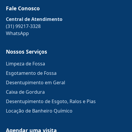
Fale Conosco
Central de Atendimento
(31) 99217-3328
WhatsApp
Nossos Serviços
Limpeza de Fossa
Esgotamento de Fossa
Desentupimento em Geral
Caixa de Gordura
Desentupimento de Esgoto, Ralos e Pias
Locação de Banheiro Químico
Agendar uma visita