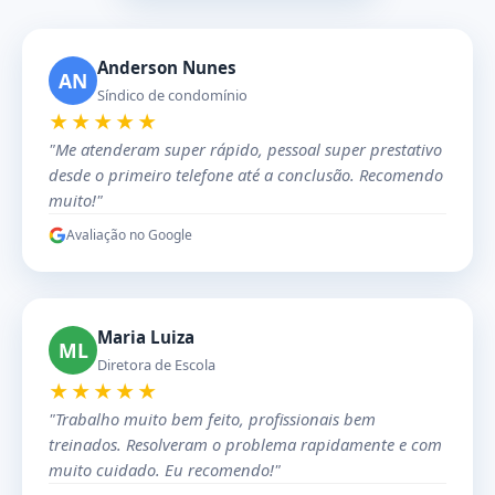
Anderson Nunes
AN
Síndico de condomínio
★★★★★
"Me atenderam super rápido, pessoal super prestativo
desde o primeiro telefone até a conclusão. Recomendo
muito!"
Avaliação no Google
Maria Luiza
ML
Diretora de Escola
★★★★★
"Trabalho muito bem feito, profissionais bem
treinados. Resolveram o problema rapidamente e com
muito cuidado. Eu recomendo!"