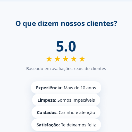
O que dizem nossos clientes?
5.0
★★★★★
Baseado em avaliações reais de clientes
Experiência:
Mais de 10 anos
Limpeza:
Somos impecáveis
Cuidados:
Carinho e atenção
Satisfação:
Te deixamos feliz