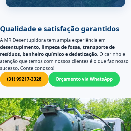
Qualidade e satisfação garantidos
A MR Desentupidora tem ampla experiência em
desentupimento, limpeza de fossa, transporte de
resíduos, banheiro químico e dedetização
. O carinho e
atenção que temos com nossos clientes é o que faz nosso
sucesso. Conte conosco!
(31) 99217-3328
Orçamento via WhatsApp