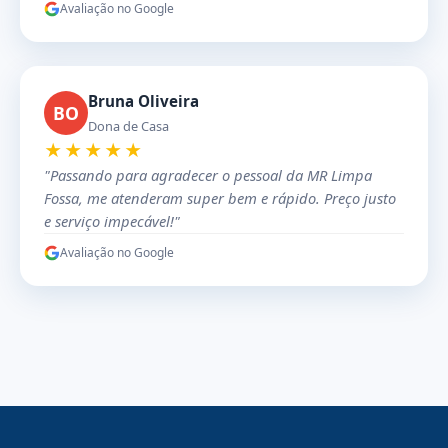
Avaliação no Google
Bruna Oliveira
BO
Dona de Casa
★★★★★
"Passando para agradecer o pessoal da MR Limpa
Fossa, me atenderam super bem e rápido. Preço justo
e serviço impecável!"
Avaliação no Google