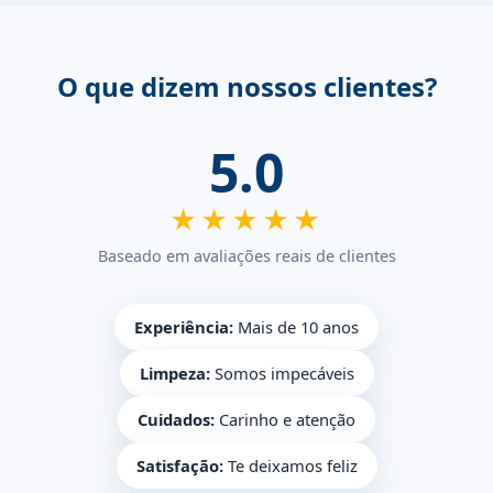
O que dizem nossos clientes?
5.0
★★★★★
Baseado em avaliações reais de clientes
Experiência:
Mais de 10 anos
Limpeza:
Somos impecáveis
Cuidados:
Carinho e atenção
Satisfação:
Te deixamos feliz