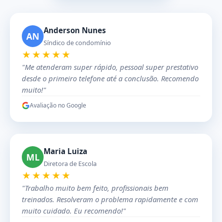
Anderson Nunes
AN
Síndico de condomínio
★★★★★
"Me atenderam super rápido, pessoal super prestativo
desde o primeiro telefone até a conclusão. Recomendo
muito!"
Avaliação no Google
Maria Luiza
ML
Diretora de Escola
★★★★★
"Trabalho muito bem feito, profissionais bem
treinados. Resolveram o problema rapidamente e com
muito cuidado. Eu recomendo!"