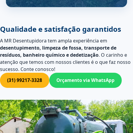
Qualidade e satisfação garantidos
A MR Desentupidora tem ampla experiência em
desentupimento, limpeza de fossa, transporte de
resíduos, banheiro químico e dedetização
. O carinho e
atenção que temos com nossos clientes é o que faz nosso
sucesso. Conte conosco!
(31) 99217-3328
Orçamento via WhatsApp