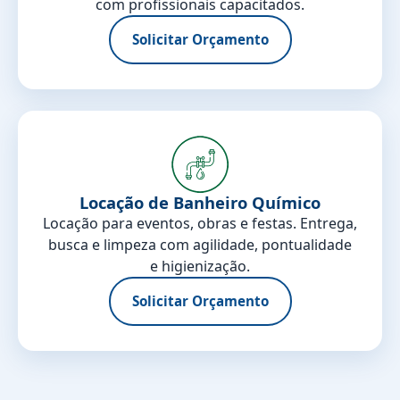
com profissionais capacitados.
Solicitar Orçamento
Locação de Banheiro Químico
Locação para eventos, obras e festas. Entrega,
busca e limpeza com agilidade, pontualidade
e higienização.
Solicitar Orçamento