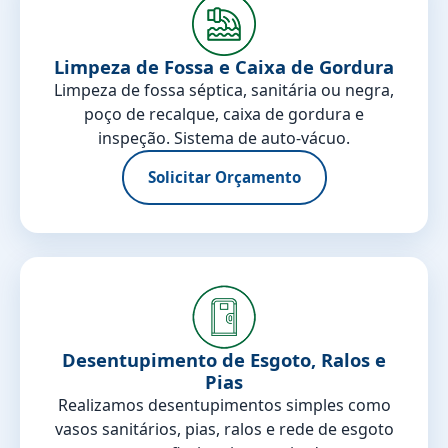
Limpeza de Fossa e Caixa de Gordura
Limpeza de fossa séptica, sanitária ou negra,
poço de recalque, caixa de gordura e
inspeção. Sistema de auto-vácuo.
Solicitar Orçamento
Desentupimento de Esgoto, Ralos e
Pias
Realizamos desentupimentos simples como
vasos sanitários, pias, ralos e rede de esgoto