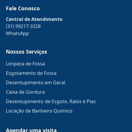
Fale Conosco
Central de Atendimento
(31) 99217-3328
WhatsApp
Nossos Serviços
Limpeza de Fossa
Esgotamento de Fossa
Desentupimento em Geral
Caixa de Gordura
Desentupimento de Esgoto, Ralos e Pias
Locação de Banheiro Químico
Agendar uma visita