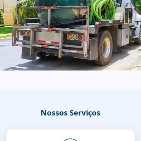
Nossos Serviços