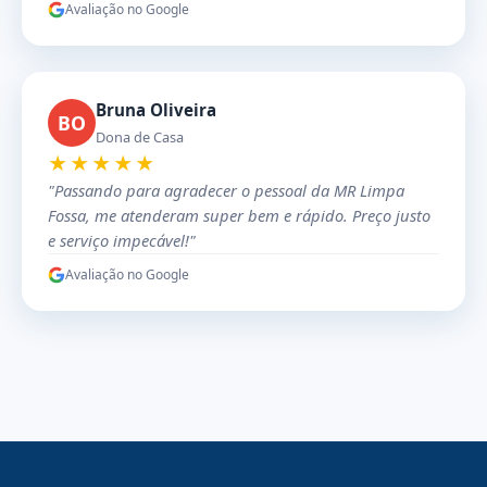
Avaliação no Google
Bruna Oliveira
BO
Dona de Casa
★★★★★
"Passando para agradecer o pessoal da MR Limpa
Fossa, me atenderam super bem e rápido. Preço justo
e serviço impecável!"
Avaliação no Google