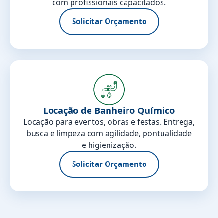
com profissionais capacitados.
Solicitar Orçamento
Locação de Banheiro Químico
Locação para eventos, obras e festas. Entrega,
busca e limpeza com agilidade, pontualidade
e higienização.
Solicitar Orçamento