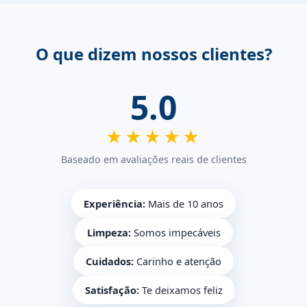
O que dizem nossos clientes?
5.0
★★★★★
Baseado em avaliações reais de clientes
Experiência:
Mais de 10 anos
Limpeza:
Somos impecáveis
Cuidados:
Carinho e atenção
Satisfação:
Te deixamos feliz