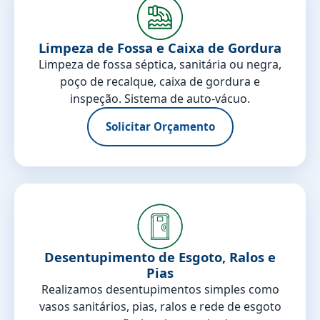
Limpeza de Fossa e Caixa de Gordura
Limpeza de fossa séptica, sanitária ou negra,
poço de recalque, caixa de gordura e
inspeção. Sistema de auto-vácuo.
Solicitar Orçamento
Desentupimento de Esgoto, Ralos e
Pias
Realizamos desentupimentos simples como
vasos sanitários, pias, ralos e rede de esgoto