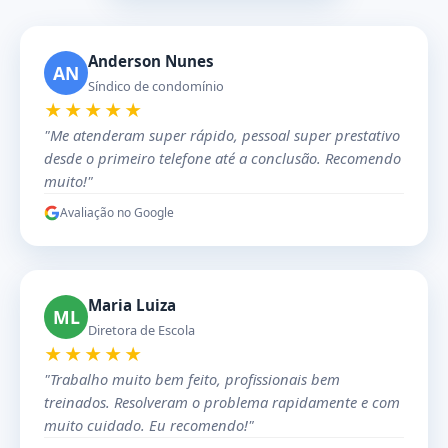
Anderson Nunes
AN
Síndico de condomínio
★★★★★
"Me atenderam super rápido, pessoal super prestativo
desde o primeiro telefone até a conclusão. Recomendo
muito!"
Avaliação no Google
Maria Luiza
ML
Diretora de Escola
★★★★★
"Trabalho muito bem feito, profissionais bem
treinados. Resolveram o problema rapidamente e com
muito cuidado. Eu recomendo!"