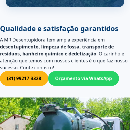
Qualidade e satisfação garantidos
A MR Desentupidora tem ampla experiência em
desentupimento, limpeza de fossa, transporte de
resíduos, banheiro químico e dedetização
. O carinho e
atenção que temos com nossos clientes é o que faz nosso
sucesso. Conte conosco!
(31) 99217-3328
Orçamento via WhatsApp