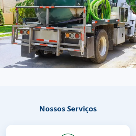
Nossos Serviços