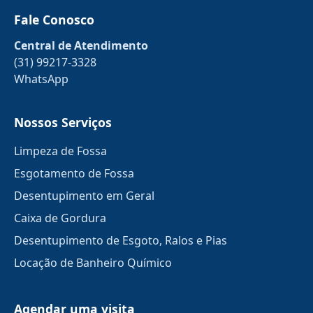
Fale Conosco
Central de Atendimento
(31) 99217-3328
WhatsApp
Nossos Serviços
Limpeza de Fossa
Esgotamento de Fossa
Desentupimento em Geral
Caixa de Gordura
Desentupimento de Esgoto, Ralos e Pias
Locação de Banheiro Químico
Agendar uma visita