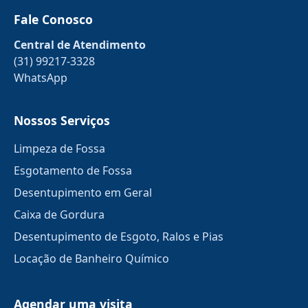
Fale Conosco
Central de Atendimento
(31) 99217-3328
WhatsApp
Nossos Serviços
Limpeza de Fossa
Esgotamento de Fossa
Desentupimento em Geral
Caixa de Gordura
Desentupimento de Esgoto, Ralos e Pias
Locação de Banheiro Químico
Agendar uma visita