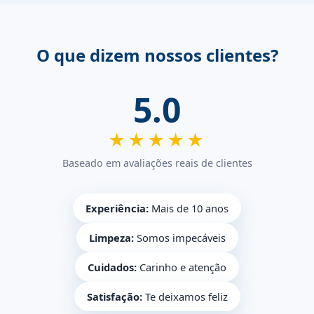
O que dizem nossos clientes?
5.0
★★★★★
Baseado em avaliações reais de clientes
Experiência:
Mais de 10 anos
Limpeza:
Somos impecáveis
Cuidados:
Carinho e atenção
Satisfação:
Te deixamos feliz