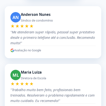
Anderson Nunes
AN
Síndico de condomínio
★★★★★
"Me atenderam super rápido, pessoal super prestativo
desde o primeiro telefone até a conclusão. Recomendo
muito!"
Avaliação no Google
Maria Luiza
ML
Diretora de Escola
★★★★★
"Trabalho muito bem feito, profissionais bem
treinados. Resolveram o problema rapidamente e com
muito cuidado. Eu recomendo!"