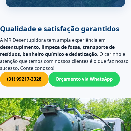
Qualidade e satisfação garantidos
A MR Desentupidora tem ampla experiência em
desentupimento, limpeza de fossa, transporte de
resíduos, banheiro químico e dedetização
. O carinho e
atenção que temos com nossos clientes é o que faz nosso
sucesso. Conte conosco!
(31) 99217-3328
Orçamento via WhatsApp