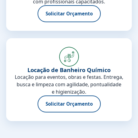
com profissionais capacitados.
Solicitar Orçamento
Locação de Banheiro Químico
Locação para eventos, obras e festas. Entrega,
busca e limpeza com agilidade, pontualidade
e higienização.
Solicitar Orçamento