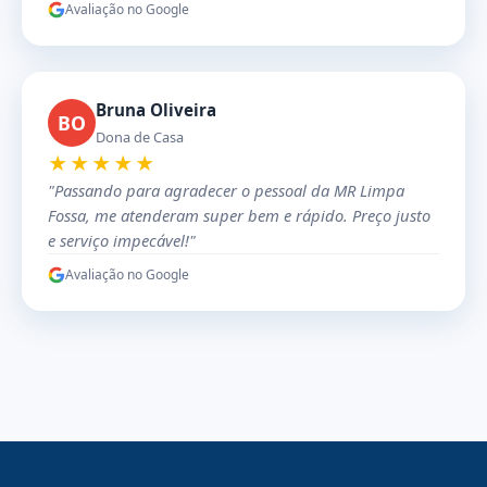
Avaliação no Google
Bruna Oliveira
BO
Dona de Casa
★★★★★
"Passando para agradecer o pessoal da MR Limpa
Fossa, me atenderam super bem e rápido. Preço justo
e serviço impecável!"
Avaliação no Google