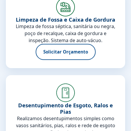
Limpeza de Fossa e Caixa de Gordura
Limpeza de fossa séptica, sanitária ou negra,
poço de recalque, caixa de gordura e
inspeção. Sistema de auto-vácuo.
Solicitar Orçamento
Desentupimento de Esgoto, Ralos e
Pias
Realizamos desentupimentos simples como
vasos sanitários, pias, ralos e rede de esgoto