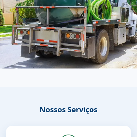
Nossos Serviços