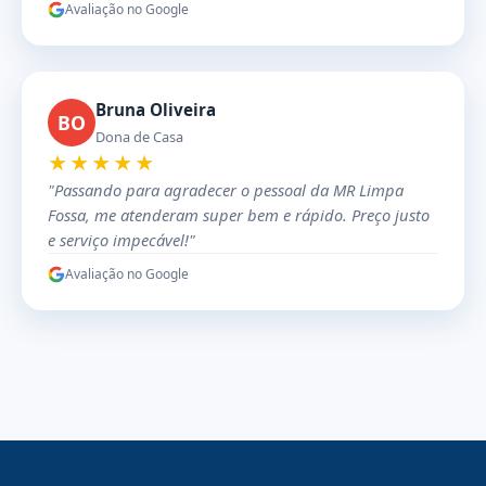
Avaliação no Google
Bruna Oliveira
BO
Dona de Casa
★★★★★
"Passando para agradecer o pessoal da MR Limpa
Fossa, me atenderam super bem e rápido. Preço justo
e serviço impecável!"
Avaliação no Google