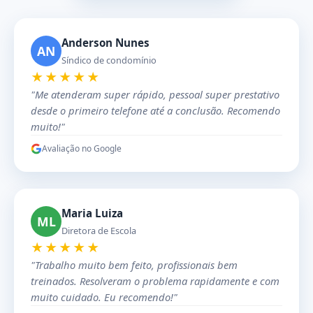
Anderson Nunes
AN
Síndico de condomínio
★★★★★
"Me atenderam super rápido, pessoal super prestativo
desde o primeiro telefone até a conclusão. Recomendo
muito!"
Avaliação no Google
Maria Luiza
ML
Diretora de Escola
★★★★★
"Trabalho muito bem feito, profissionais bem
treinados. Resolveram o problema rapidamente e com
muito cuidado. Eu recomendo!"