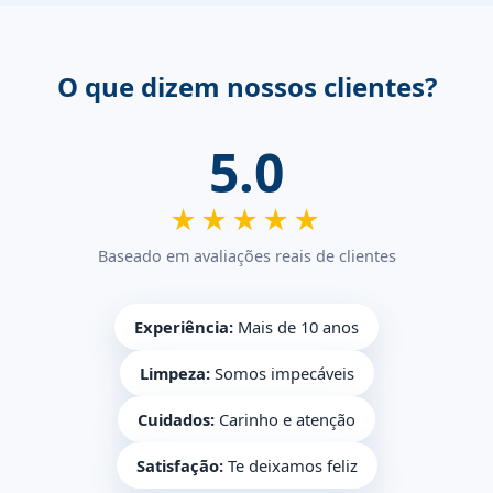
O que dizem nossos clientes?
5.0
★★★★★
Baseado em avaliações reais de clientes
Experiência:
Mais de 10 anos
Limpeza:
Somos impecáveis
Cuidados:
Carinho e atenção
Satisfação:
Te deixamos feliz