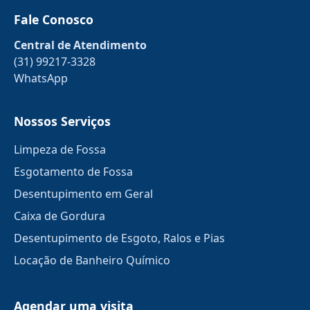
Fale Conosco
Central de Atendimento
(31) 99217-3328
WhatsApp
Nossos Serviços
Limpeza de Fossa
Esgotamento de Fossa
Desentupimento em Geral
Caixa de Gordura
Desentupimento de Esgoto, Ralos e Pias
Locação de Banheiro Químico
Agendar uma visita