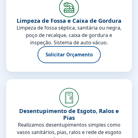
Limpeza de Fossa e Caixa de Gordura
Limpeza de fossa séptica, sanitária ou negra,
poço de recalque, caixa de gordura e
inspeção. Sistema de auto-vácuo.
Solicitar Orçamento
Desentupimento de Esgoto, Ralos e
Pias
Realizamos desentupimentos simples como
vasos sanitários, pias, ralos e rede de esgoto