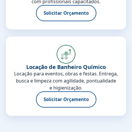
com profissionais capacitados.
Solicitar Orçamento
Locação de Banheiro Químico
Locação para eventos, obras e festas. Entrega,
busca e limpeza com agilidade, pontualidade
e higienização.
Solicitar Orçamento