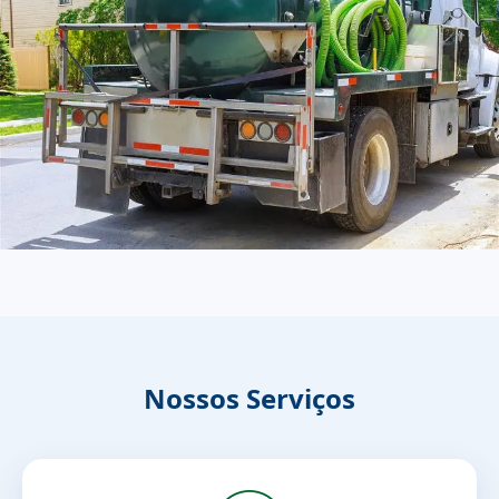
Nossos Serviços