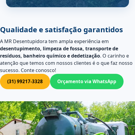
Qualidade e satisfação garantidos
A MR Desentupidora tem ampla experiência em
desentupimento, limpeza de fossa, transporte de
resíduos, banheiro químico e dedetização
. O carinho e
atenção que temos com nossos clientes é o que faz nosso
sucesso. Conte conosco!
(31) 99217-3328
Orçamento via WhatsApp