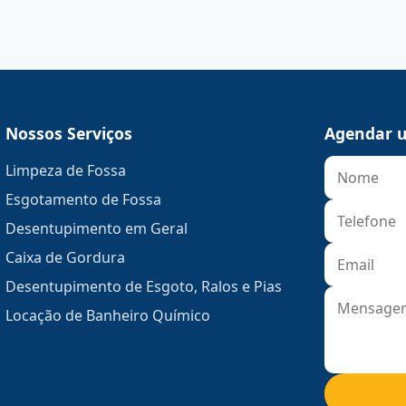
Nossos Serviços
Agendar u
Limpeza de Fossa
Esgotamento de Fossa
Desentupimento em Geral
Caixa de Gordura
Desentupimento de Esgoto, Ralos e Pias
Locação de Banheiro Químico