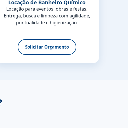
Locação de Banheiro Químico
Locação para eventos, obras e festas.
Entrega, busca e limpeza com agilidade,
pontualidade e higienização.
Solicitar Orçamento
?