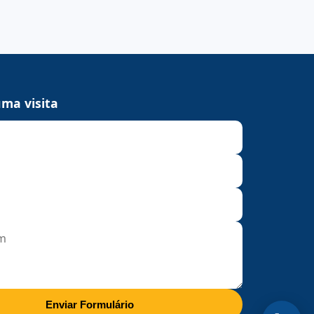
ma visita
Enviar Formulário