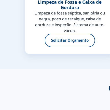
Limpeza de Fossa e Caixa de
Gordura
Limpeza de fossa séptica, sanitária ou
negra, poço de recalque, caixa de
gordura e inspeção. Sistema de auto-
vácuo.
Solicitar Orçamento