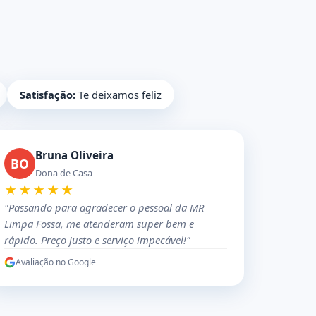
Satisfação:
Te deixamos feliz
Bruna Oliveira
BO
Dona de Casa
★★★★★
"Passando para agradecer o pessoal da MR
Limpa Fossa, me atenderam super bem e
rápido. Preço justo e serviço impecável!"
Avaliação no Google