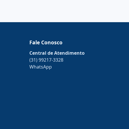
Fale Conosco
Central de Atendimento
(31) 99217-3328
WhatsApp