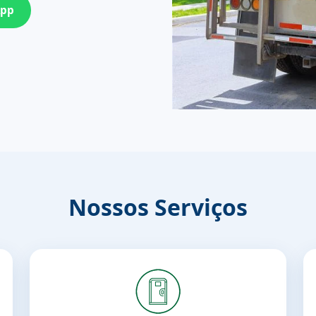
App
Nossos Serviços