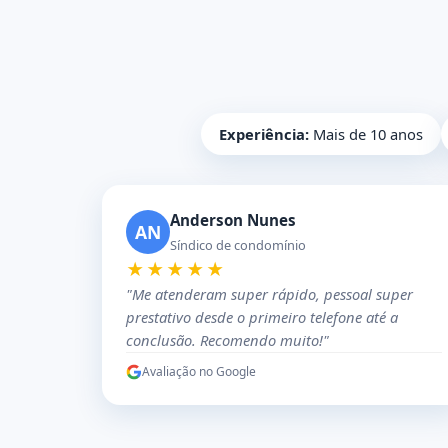
Experiência:
Mais de 10 anos
Anderson Nunes
AN
Síndico de condomínio
★★★★★
"Me atenderam super rápido, pessoal super
prestativo desde o primeiro telefone até a
conclusão. Recomendo muito!"
Avaliação no Google