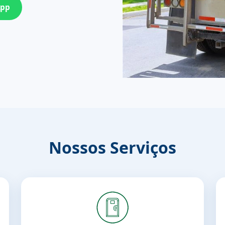
App
Nossos Serviços