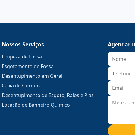
Nossos Serviços
Agendar u
Limpeza de Fossa
Esgotamento de Fossa
Desentupimento em Geral
Caixa de Gordura
Desentupimento de Esgoto, Ralos e Pias
Locação de Banheiro Químico