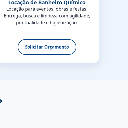
Locação de Banheiro Químico
Locação para eventos, obras e festas.
Entrega, busca e limpeza com agilidade,
pontualidade e higienização.
Solicitar Orçamento
?