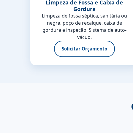
Limpeza de Fossa e Caixa de
Gordura
Limpeza de fossa séptica, sanitária ou
negra, poço de recalque, caixa de
gordura e inspeção. Sistema de auto-
vácuo.
Solicitar Orçamento