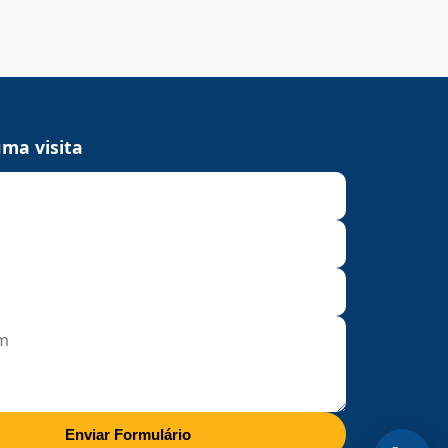
ma visita
Enviar Formulário