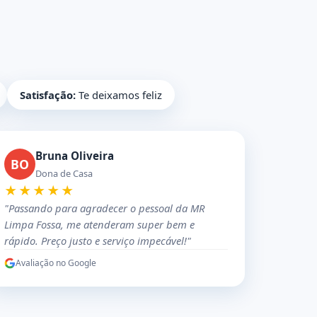
Satisfação:
Te deixamos feliz
Bruna Oliveira
BO
Dona de Casa
★★★★★
"Passando para agradecer o pessoal da MR
Limpa Fossa, me atenderam super bem e
rápido. Preço justo e serviço impecável!"
Avaliação no Google