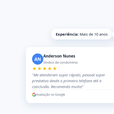
Experiência:
Mais de 10 anos
Anderson Nunes
AN
Síndico de condomínio
★★★★★
"Me atenderam super rápido, pessoal super
prestativo desde o primeiro telefone até a
conclusão. Recomendo muito!"
Avaliação no Google