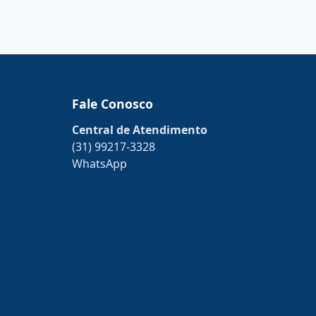
Fale Conosco
Central de Atendimento
(31) 99217-3328
WhatsApp