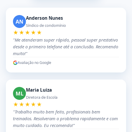
Anderson Nunes
AN
Síndico de condomínio
★★★★★
"Me atenderam super rápido, pessoal super prestativo
desde o primeiro telefone até a conclusão. Recomendo
muito!"
Avaliação no Google
Maria Luiza
ML
Diretora de Escola
★★★★★
"Trabalho muito bem feito, profissionais bem
treinados. Resolveram o problema rapidamente e com
muito cuidado. Eu recomendo!"