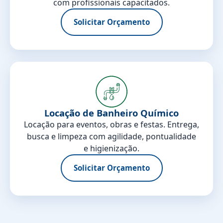
com profissionais capacitados.
Solicitar Orçamento
Locação de Banheiro Químico
Locação para eventos, obras e festas. Entrega,
busca e limpeza com agilidade, pontualidade
e higienização.
Solicitar Orçamento