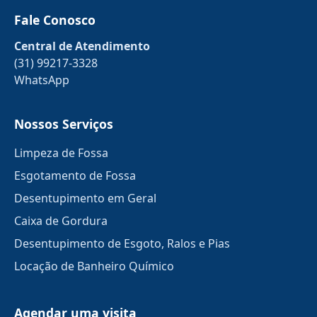
Fale Conosco
Central de Atendimento
(31) 99217-3328
WhatsApp
Nossos Serviços
Limpeza de Fossa
Esgotamento de Fossa
Desentupimento em Geral
Caixa de Gordura
Desentupimento de Esgoto, Ralos e Pias
Locação de Banheiro Químico
Agendar uma visita