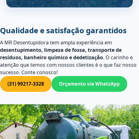
Qualidade e satisfação garantidos
A MR Desentupidora tem ampla experiência em
desentupimento, limpeza de fossa, transporte de
resíduos, banheiro químico e dedetização
. O carinho e
atenção que temos com nossos clientes é o que faz nosso
sucesso. Conte conosco!
(31) 99217-3328
Orçamento via WhatsApp