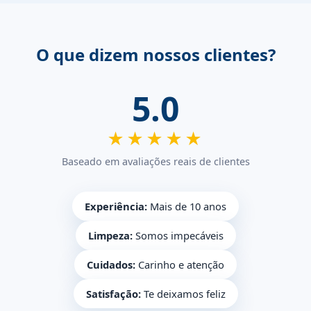
O que dizem nossos clientes?
5.0
★★★★★
Baseado em avaliações reais de clientes
Experiência:
Mais de 10 anos
Limpeza:
Somos impecáveis
Cuidados:
Carinho e atenção
Satisfação:
Te deixamos feliz