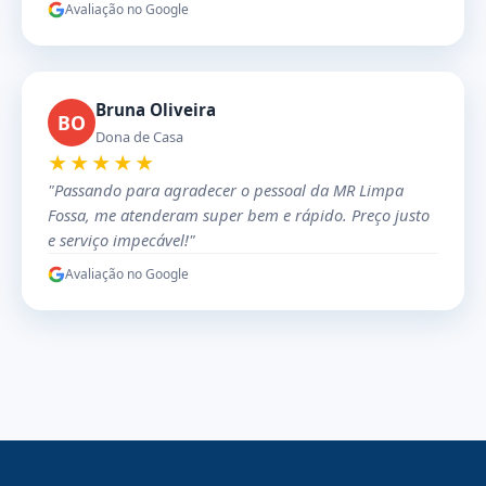
Avaliação no Google
Bruna Oliveira
BO
Dona de Casa
★★★★★
"Passando para agradecer o pessoal da MR Limpa
Fossa, me atenderam super bem e rápido. Preço justo
e serviço impecável!"
Avaliação no Google