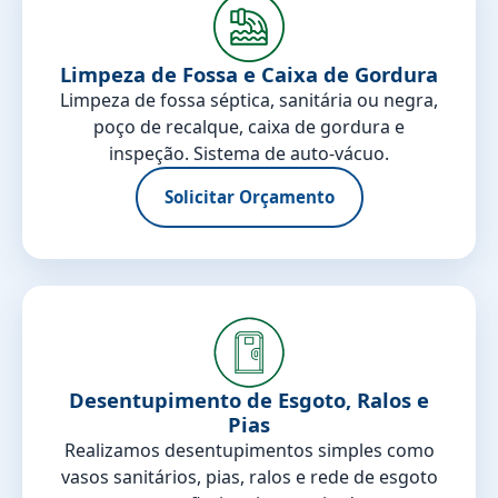
Limpeza de Fossa e Caixa de Gordura
Limpeza de fossa séptica, sanitária ou negra,
poço de recalque, caixa de gordura e
inspeção. Sistema de auto-vácuo.
Solicitar Orçamento
Desentupimento de Esgoto, Ralos e
Pias
Realizamos desentupimentos simples como
vasos sanitários, pias, ralos e rede de esgoto