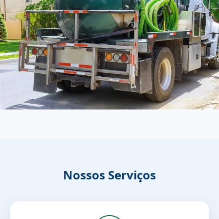
Nossos Serviços