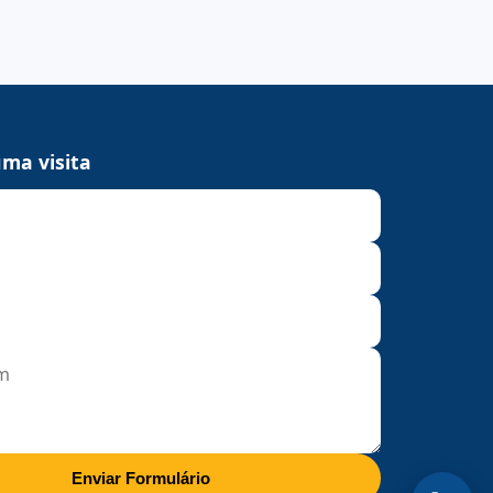
ma visita
Enviar Formulário