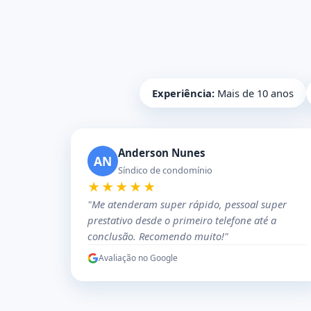
Experiência:
Mais de 10 anos
Anderson Nunes
AN
Síndico de condomínio
★★★★★
"Me atenderam super rápido, pessoal super
prestativo desde o primeiro telefone até a
conclusão. Recomendo muito!"
Avaliação no Google