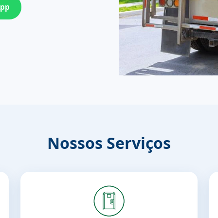
App
Nossos Serviços