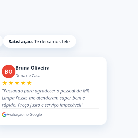
Satisfação:
Te deixamos feliz
Bruna Oliveira
BO
Dona de Casa
★★★★★
"Passando para agradecer o pessoal da MR
Limpa Fossa, me atenderam super bem e
rápido. Preço justo e serviço impecável!"
Avaliação no Google