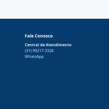
Fale Conosco
Central de Atendimento
(31) 99217-3328
WhatsApp