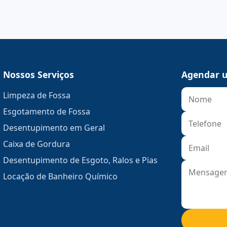
Nossos Serviços
Agendar u
Limpeza de Fossa
Esgotamento de Fossa
Desentupimento em Geral
Caixa de Gordura
Desentupimento de Esgoto, Ralos e Pias
Locação de Banheiro Químico