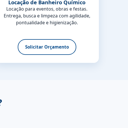
Locação de Banheiro Químico
Locação para eventos, obras e festas.
Entrega, busca e limpeza com agilidade,
pontualidade e higienização.
Solicitar Orçamento
?