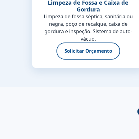
Limpeza de Fossa e Caixa de
Gordura
Limpeza de fossa séptica, sanitária ou
negra, poço de recalque, caixa de
gordura e inspeção. Sistema de auto-
vácuo.
Solicitar Orçamento