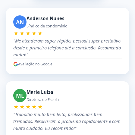
Anderson Nunes
AN
Síndico de condomínio
★★★★★
"Me atenderam super rápido, pessoal super prestativo
desde o primeiro telefone até a conclusão. Recomendo
muito!"
Avaliação no Google
Maria Luiza
ML
Diretora de Escola
★★★★★
"Trabalho muito bem feito, profissionais bem
treinados. Resolveram o problema rapidamente e com
muito cuidado. Eu recomendo!"