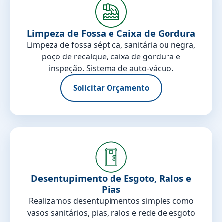
Limpeza de Fossa e Caixa de Gordura
Limpeza de fossa séptica, sanitária ou negra,
poço de recalque, caixa de gordura e
inspeção. Sistema de auto-vácuo.
Solicitar Orçamento
Desentupimento de Esgoto, Ralos e
Pias
Realizamos desentupimentos simples como
vasos sanitários, pias, ralos e rede de esgoto