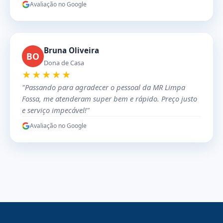
Avaliação no Google
Bruna Oliveira
BO
Dona de Casa
★★★★★
"Passando para agradecer o pessoal da MR Limpa
Fossa, me atenderam super bem e rápido. Preço justo
e serviço impecável!"
Avaliação no Google