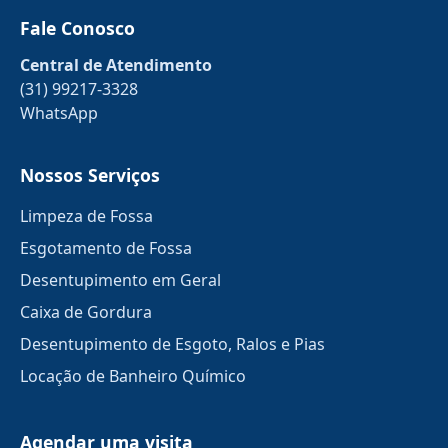
Fale Conosco
Central de Atendimento
(31) 99217-3328
WhatsApp
Nossos Serviços
Limpeza de Fossa
Esgotamento de Fossa
Desentupimento em Geral
Caixa de Gordura
Desentupimento de Esgoto, Ralos e Pias
Locação de Banheiro Químico
Agendar uma visita