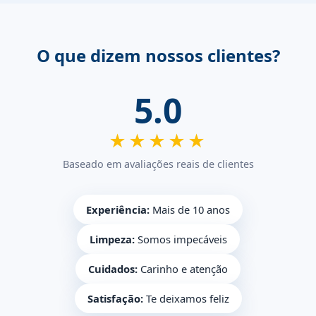
O que dizem nossos clientes?
5.0
★★★★★
Baseado em avaliações reais de clientes
Experiência:
Mais de 10 anos
Limpeza:
Somos impecáveis
Cuidados:
Carinho e atenção
Satisfação:
Te deixamos feliz