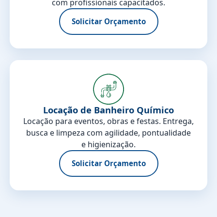
com profissionais capacitados.
Solicitar Orçamento
Locação de Banheiro Químico
Locação para eventos, obras e festas. Entrega,
busca e limpeza com agilidade, pontualidade
e higienização.
Solicitar Orçamento