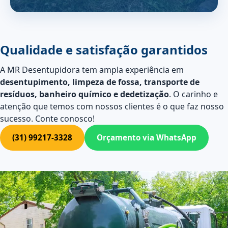
Qualidade e satisfação garantidos
A MR Desentupidora tem ampla experiência em
desentupimento, limpeza de fossa, transporte de
resíduos, banheiro químico e dedetização
. O carinho e
atenção que temos com nossos clientes é o que faz nosso
sucesso. Conte conosco!
(31) 99217-3328
Orçamento via WhatsApp