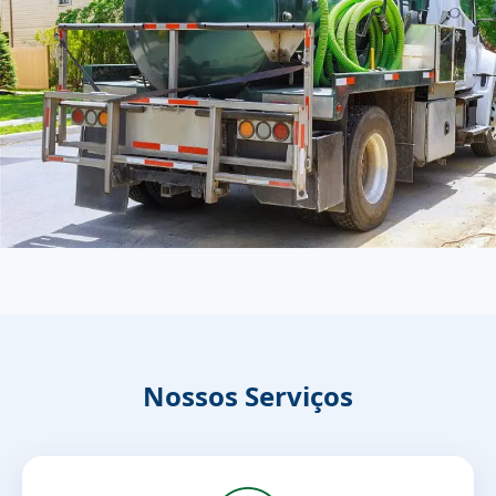
Nossos Serviços