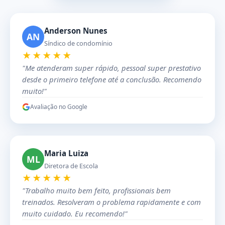
Anderson Nunes
AN
Síndico de condomínio
★★★★★
"Me atenderam super rápido, pessoal super prestativo
desde o primeiro telefone até a conclusão. Recomendo
muito!"
Avaliação no Google
Maria Luiza
ML
Diretora de Escola
★★★★★
"Trabalho muito bem feito, profissionais bem
treinados. Resolveram o problema rapidamente e com
muito cuidado. Eu recomendo!"