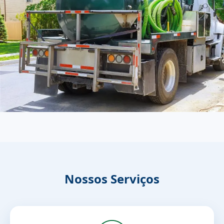
Nossos Serviços