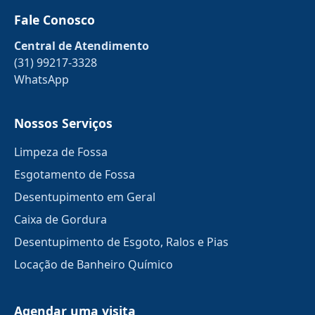
Fale Conosco
Central de Atendimento
(31) 99217-3328
WhatsApp
Nossos Serviços
Limpeza de Fossa
Esgotamento de Fossa
Desentupimento em Geral
Caixa de Gordura
Desentupimento de Esgoto, Ralos e Pias
Locação de Banheiro Químico
Agendar uma visita