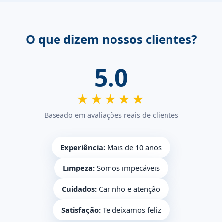
O que dizem nossos clientes?
5.0
★★★★★
Baseado em avaliações reais de clientes
Experiência:
Mais de 10 anos
Limpeza:
Somos impecáveis
Cuidados:
Carinho e atenção
Satisfação:
Te deixamos feliz