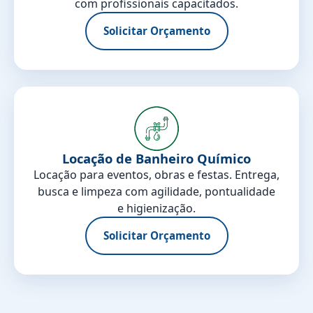
com profissionais capacitados.
Solicitar Orçamento
Locação de Banheiro Químico
Locação para eventos, obras e festas. Entrega,
busca e limpeza com agilidade, pontualidade
e higienização.
Solicitar Orçamento