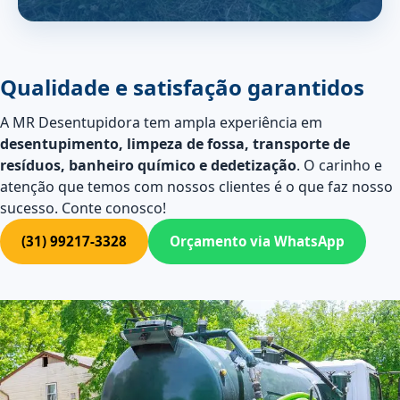
Qualidade e satisfação garantidos
A MR Desentupidora tem ampla experiência em
desentupimento, limpeza de fossa, transporte de
resíduos, banheiro químico e dedetização
. O carinho e
atenção que temos com nossos clientes é o que faz nosso
sucesso. Conte conosco!
(31) 99217-3328
Orçamento via WhatsApp