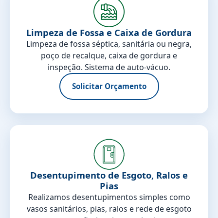
Limpeza de Fossa e Caixa de Gordura
Limpeza de fossa séptica, sanitária ou negra,
poço de recalque, caixa de gordura e
inspeção. Sistema de auto-vácuo.
Solicitar Orçamento
Desentupimento de Esgoto, Ralos e
Pias
Realizamos desentupimentos simples como
vasos sanitários, pias, ralos e rede de esgoto