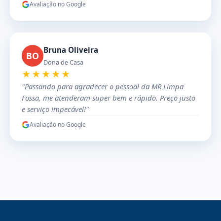
Avaliação no Google
Bruna Oliveira
BO
Dona de Casa
★★★★★
"Passando para agradecer o pessoal da MR Limpa
Fossa, me atenderam super bem e rápido. Preço justo
e serviço impecável!"
Avaliação no Google