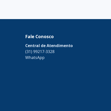
Fale Conosco
Central de Atendimento
(31) 99217-3328
WhatsApp