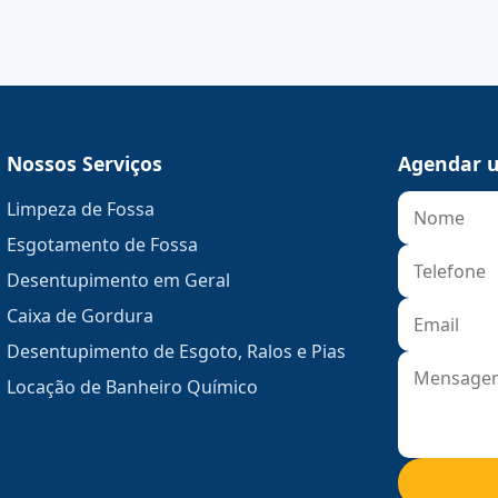
Nossos Serviços
Agendar u
Limpeza de Fossa
Esgotamento de Fossa
Desentupimento em Geral
Caixa de Gordura
Desentupimento de Esgoto, Ralos e Pias
Locação de Banheiro Químico