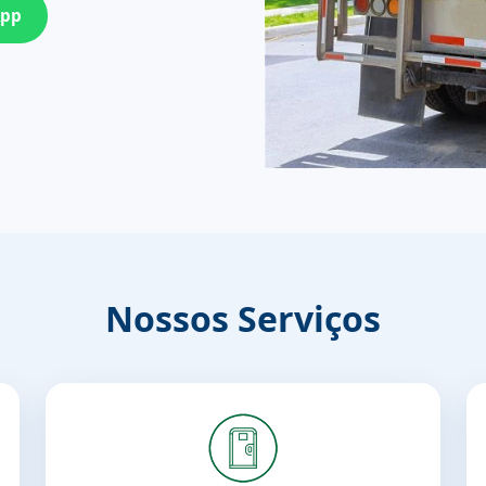
App
Nossos Serviços