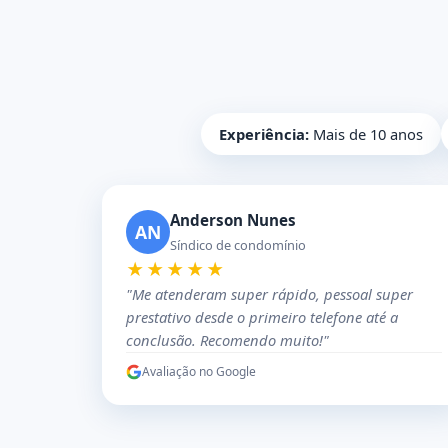
Experiência:
Mais de 10 anos
Anderson Nunes
AN
Síndico de condomínio
★★★★★
"Me atenderam super rápido, pessoal super
prestativo desde o primeiro telefone até a
conclusão. Recomendo muito!"
Avaliação no Google