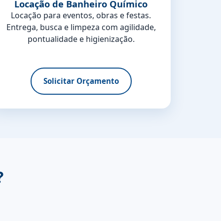
Locação de Banheiro Químico
Locação para eventos, obras e festas.
Entrega, busca e limpeza com agilidade,
pontualidade e higienização.
Solicitar Orçamento
?