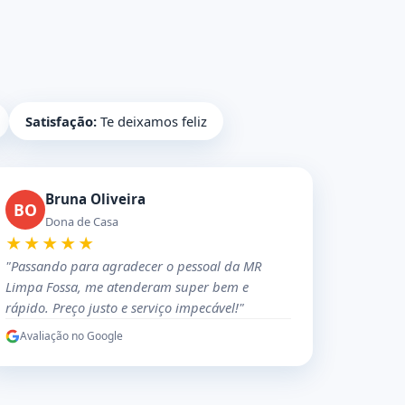
Satisfação:
Te deixamos feliz
Bruna Oliveira
BO
Dona de Casa
★★★★★
"Passando para agradecer o pessoal da MR
Limpa Fossa, me atenderam super bem e
rápido. Preço justo e serviço impecável!"
Avaliação no Google