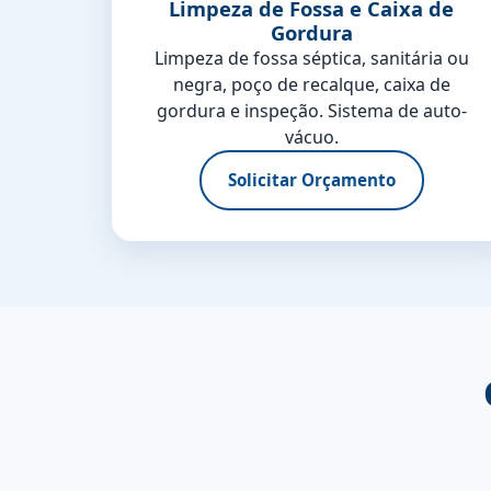
Limpeza de Fossa e Caixa de
Gordura
Limpeza de fossa séptica, sanitária ou
negra, poço de recalque, caixa de
gordura e inspeção. Sistema de auto-
vácuo.
Solicitar Orçamento