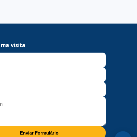
ma visita
Enviar Formulário