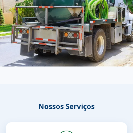
Nossos Serviços