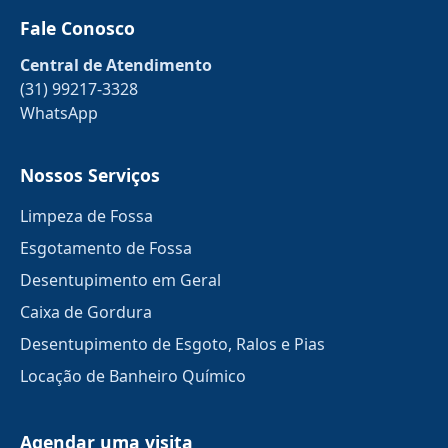
Fale Conosco
Central de Atendimento
(31) 99217-3328
WhatsApp
Nossos Serviços
Limpeza de Fossa
Esgotamento de Fossa
Desentupimento em Geral
Caixa de Gordura
Desentupimento de Esgoto, Ralos e Pias
Locação de Banheiro Químico
Agendar uma visita