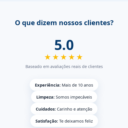
O que dizem nossos clientes?
5.0
★★★★★
Baseado em avaliações reais de clientes
Experiência:
Mais de 10 anos
Limpeza:
Somos impecáveis
Cuidados:
Carinho e atenção
Satisfação:
Te deixamos feliz