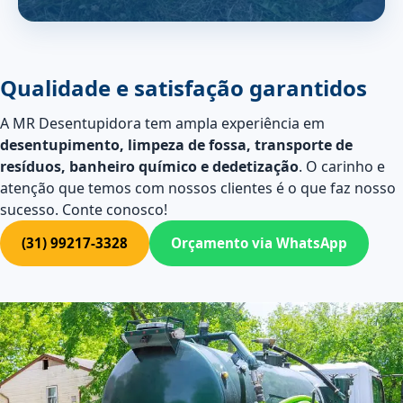
Qualidade e satisfação garantidos
A MR Desentupidora tem ampla experiência em
desentupimento, limpeza de fossa, transporte de
resíduos, banheiro químico e dedetização
. O carinho e
atenção que temos com nossos clientes é o que faz nosso
sucesso. Conte conosco!
(31) 99217-3328
Orçamento via WhatsApp