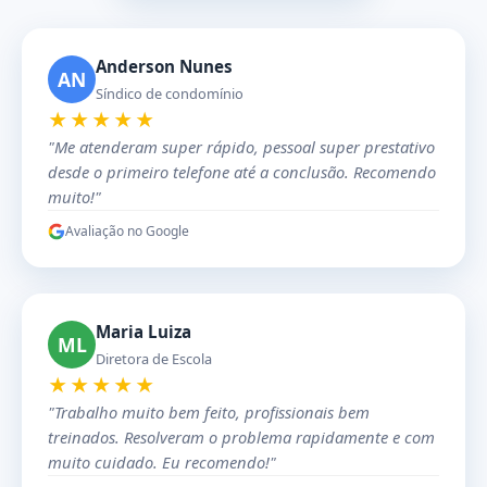
Anderson Nunes
AN
Síndico de condomínio
★★★★★
"Me atenderam super rápido, pessoal super prestativo
desde o primeiro telefone até a conclusão. Recomendo
muito!"
Avaliação no Google
Maria Luiza
ML
Diretora de Escola
★★★★★
"Trabalho muito bem feito, profissionais bem
treinados. Resolveram o problema rapidamente e com
muito cuidado. Eu recomendo!"