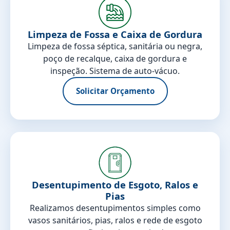
Limpeza de Fossa e Caixa de Gordura
Limpeza de fossa séptica, sanitária ou negra,
poço de recalque, caixa de gordura e
inspeção. Sistema de auto-vácuo.
Solicitar Orçamento
Desentupimento de Esgoto, Ralos e
Pias
Realizamos desentupimentos simples como
vasos sanitários, pias, ralos e rede de esgoto