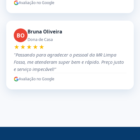
Avaliação no Google
Bruna Oliveira
BO
Dona de Casa
★★★★★
"Passando para agradecer o pessoal da MR Limpa
Fossa, me atenderam super bem e rápido. Preço justo
e serviço impecável!"
Avaliação no Google