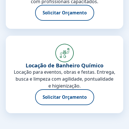
com profissionais capacitados.
Solicitar Orçamento
Locação de Banheiro Químico
Locação para eventos, obras e festas. Entrega,
busca e limpeza com agilidade, pontualidade
e higienização.
Solicitar Orçamento