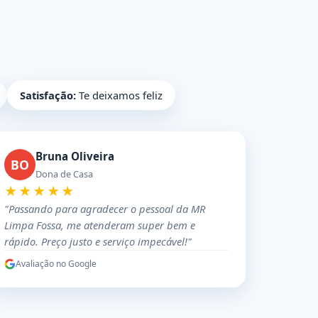
Satisfação:
Te deixamos feliz
Bruna Oliveira
BO
Dona de Casa
★★★★★
"Passando para agradecer o pessoal da MR
Limpa Fossa, me atenderam super bem e
rápido. Preço justo e serviço impecável!"
Avaliação no Google