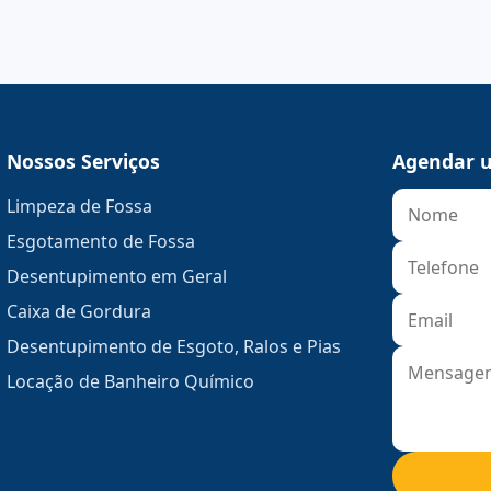
Nossos Serviços
Agendar u
Limpeza de Fossa
Esgotamento de Fossa
Desentupimento em Geral
Caixa de Gordura
Desentupimento de Esgoto, Ralos e Pias
Locação de Banheiro Químico