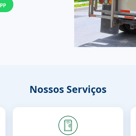
App
Nossos Serviços