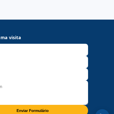
ma visita
Enviar Formulário