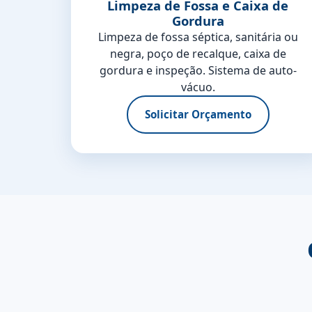
Limpeza de Fossa e Caixa de
Gordura
Limpeza de fossa séptica, sanitária ou
negra, poço de recalque, caixa de
gordura e inspeção. Sistema de auto-
vácuo.
Solicitar Orçamento