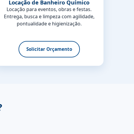
Locação de Banheiro Químico
Locação para eventos, obras e festas.
Entrega, busca e limpeza com agilidade,
pontualidade e higienização.
Solicitar Orçamento
?