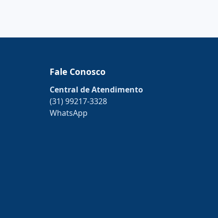
Fale Conosco
Central de Atendimento
(31) 99217-3328
WhatsApp