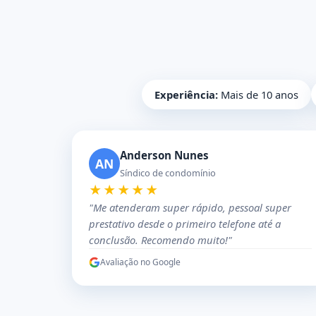
Experiência:
Mais de 10 anos
Anderson Nunes
AN
Síndico de condomínio
★★★★★
"Me atenderam super rápido, pessoal super
prestativo desde o primeiro telefone até a
conclusão. Recomendo muito!"
Avaliação no Google