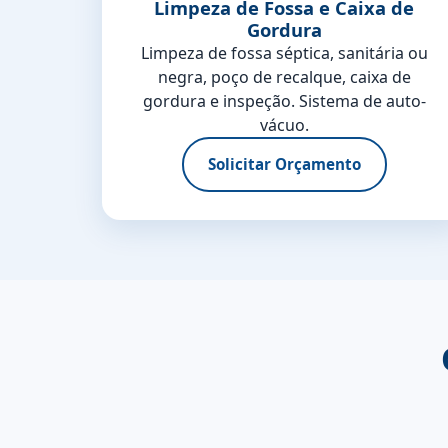
Limpeza de Fossa e Caixa de
Gordura
Limpeza de fossa séptica, sanitária ou
negra, poço de recalque, caixa de
gordura e inspeção. Sistema de auto-
vácuo.
Solicitar Orçamento