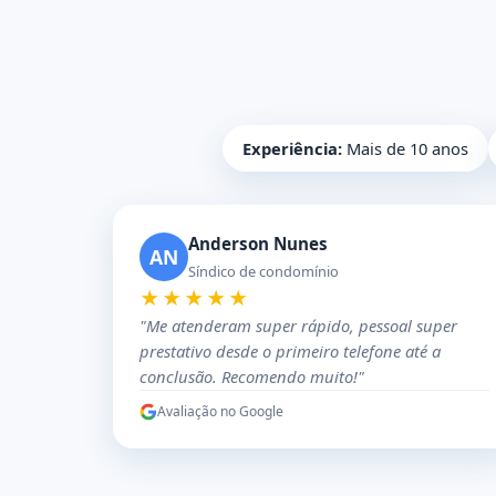
Experiência:
Mais de 10 anos
Anderson Nunes
AN
Síndico de condomínio
★★★★★
"Me atenderam super rápido, pessoal super
prestativo desde o primeiro telefone até a
conclusão. Recomendo muito!"
Avaliação no Google