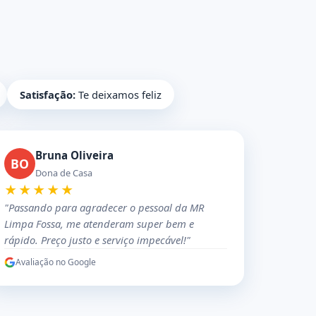
Satisfação:
Te deixamos feliz
Bruna Oliveira
BO
Dona de Casa
★★★★★
"Passando para agradecer o pessoal da MR
Limpa Fossa, me atenderam super bem e
rápido. Preço justo e serviço impecável!"
Avaliação no Google