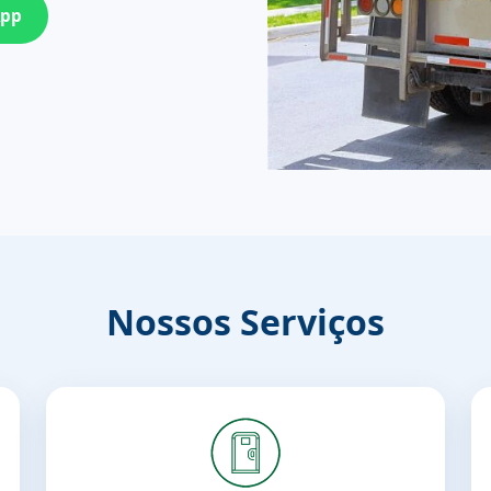
App
Nossos Serviços