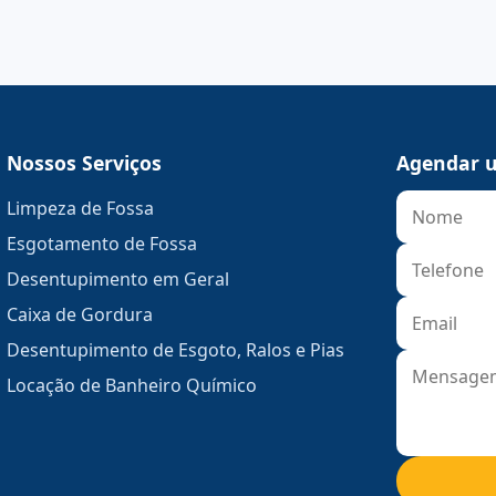
Nossos Serviços
Agendar u
Limpeza de Fossa
Esgotamento de Fossa
Desentupimento em Geral
Caixa de Gordura
Desentupimento de Esgoto, Ralos e Pias
Locação de Banheiro Químico