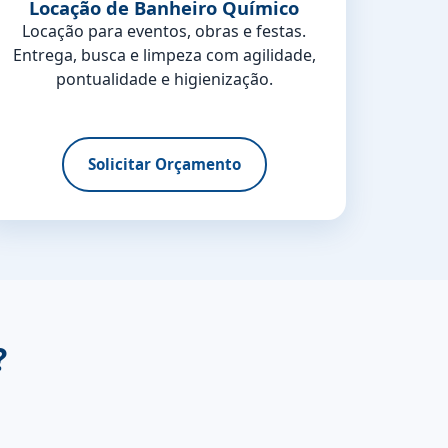
Locação de Banheiro Químico
Locação para eventos, obras e festas.
Entrega, busca e limpeza com agilidade,
pontualidade e higienização.
Solicitar Orçamento
?