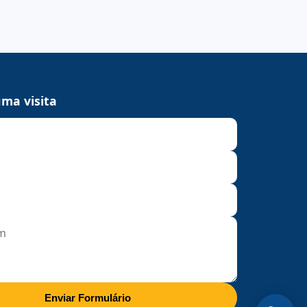
ma visita
Enviar Formulário