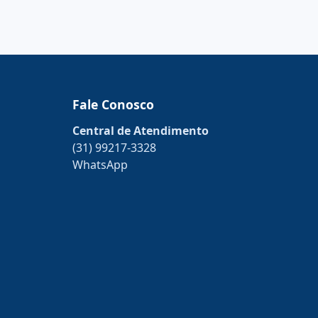
Fale Conosco
Central de Atendimento
(31) 99217-3328
WhatsApp