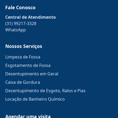
Fale Conosco
Central de Atendimento
(31) 99217-3328
WhatsApp
Nossos Serviços
Limpeza de Fossa
Esgotamento de Fossa
Desentupimento em Geral
Caixa de Gordura
Desentupimento de Esgoto, Ralos e Pias
Locação de Banheiro Químico
Agendar uma visita