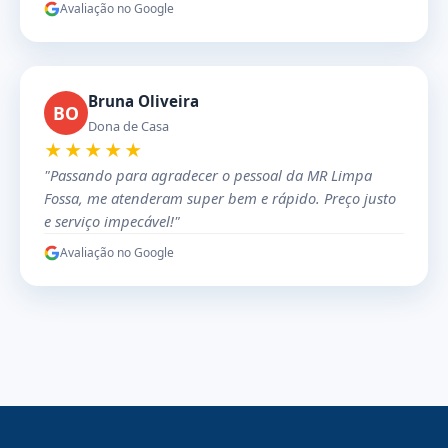
Avaliação no Google
Bruna Oliveira
BO
Dona de Casa
★★★★★
"Passando para agradecer o pessoal da MR Limpa
Fossa, me atenderam super bem e rápido. Preço justo
e serviço impecável!"
Avaliação no Google