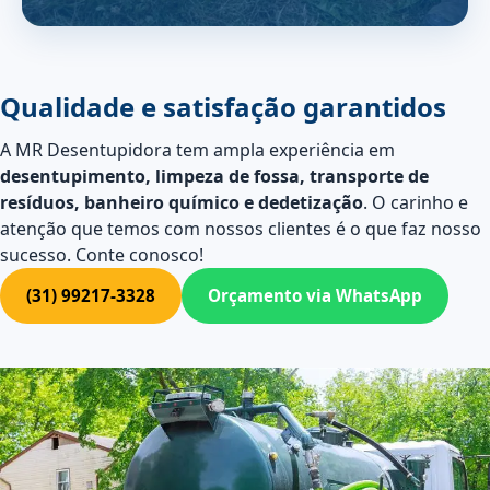
Qualidade e satisfação garantidos
A MR Desentupidora tem ampla experiência em
desentupimento, limpeza de fossa, transporte de
resíduos, banheiro químico e dedetização
. O carinho e
atenção que temos com nossos clientes é o que faz nosso
sucesso. Conte conosco!
(31) 99217-3328
Orçamento via WhatsApp