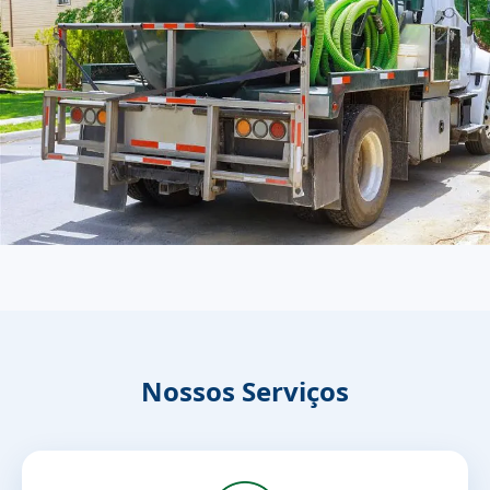
Nossos Serviços