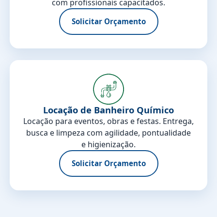
com profissionais capacitados.
Solicitar Orçamento
Locação de Banheiro Químico
Locação para eventos, obras e festas. Entrega,
busca e limpeza com agilidade, pontualidade
e higienização.
Solicitar Orçamento