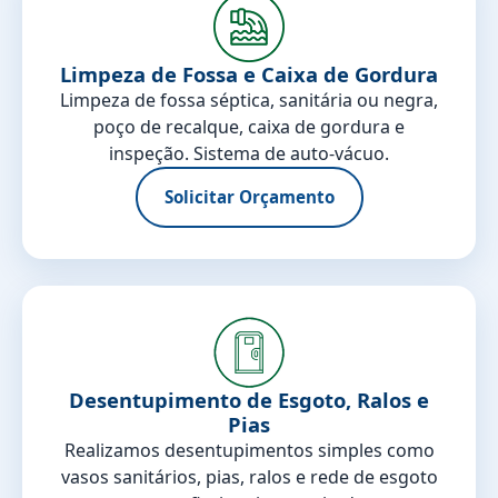
Limpeza de Fossa e Caixa de Gordura
Limpeza de fossa séptica, sanitária ou negra,
poço de recalque, caixa de gordura e
inspeção. Sistema de auto-vácuo.
Solicitar Orçamento
Desentupimento de Esgoto, Ralos e
Pias
Realizamos desentupimentos simples como
vasos sanitários, pias, ralos e rede de esgoto