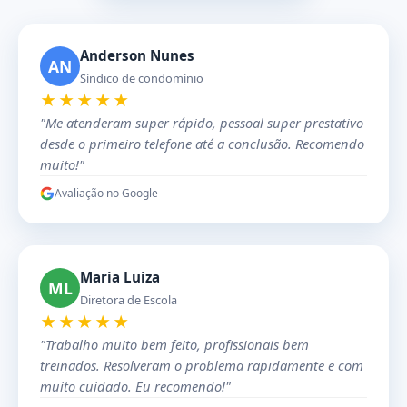
Anderson Nunes
AN
Síndico de condomínio
★★★★★
"Me atenderam super rápido, pessoal super prestativo
desde o primeiro telefone até a conclusão. Recomendo
muito!"
Avaliação no Google
Maria Luiza
ML
Diretora de Escola
★★★★★
"Trabalho muito bem feito, profissionais bem
treinados. Resolveram o problema rapidamente e com
muito cuidado. Eu recomendo!"