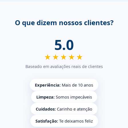
O que dizem nossos clientes?
5.0
★★★★★
Baseado em avaliações reais de clientes
Experiência:
Mais de 10 anos
Limpeza:
Somos impecáveis
Cuidados:
Carinho e atenção
Satisfação:
Te deixamos feliz