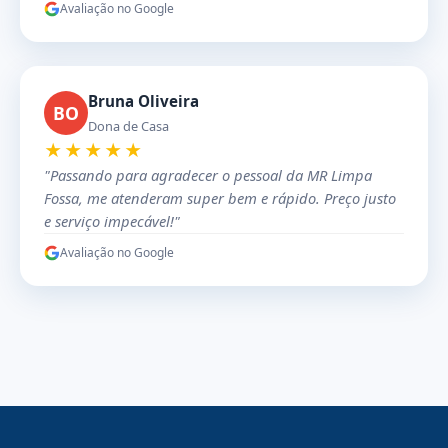
Avaliação no Google
Bruna Oliveira
BO
Dona de Casa
★★★★★
"Passando para agradecer o pessoal da MR Limpa
Fossa, me atenderam super bem e rápido. Preço justo
e serviço impecável!"
Avaliação no Google