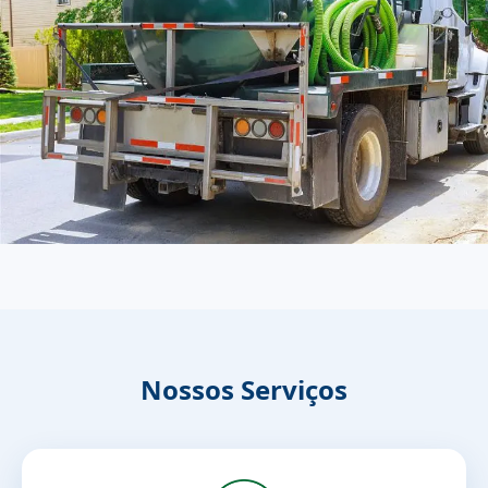
Nossos Serviços