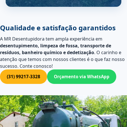
Qualidade e satisfação garantidos
A MR Desentupidora tem ampla experiência em
desentupimento, limpeza de fossa, transporte de
resíduos, banheiro químico e dedetização
. O carinho e
atenção que temos com nossos clientes é o que faz nosso
sucesso. Conte conosco!
(31) 99217-3328
Orçamento via WhatsApp