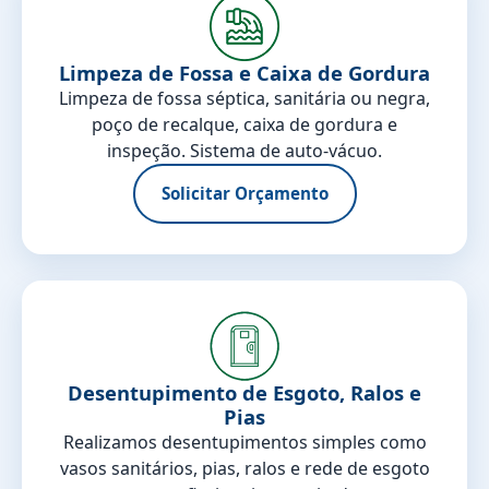
Limpeza de Fossa e Caixa de Gordura
Limpeza de fossa séptica, sanitária ou negra,
poço de recalque, caixa de gordura e
inspeção. Sistema de auto-vácuo.
Solicitar Orçamento
Desentupimento de Esgoto, Ralos e
Pias
Realizamos desentupimentos simples como
vasos sanitários, pias, ralos e rede de esgoto