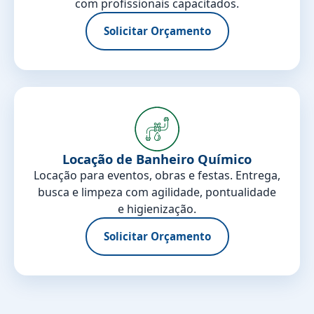
com profissionais capacitados.
Solicitar Orçamento
Locação de Banheiro Químico
Locação para eventos, obras e festas. Entrega,
busca e limpeza com agilidade, pontualidade
e higienização.
Solicitar Orçamento