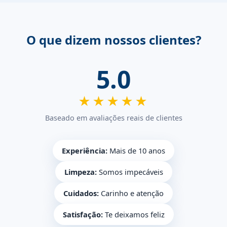
O que dizem nossos clientes?
5.0
★★★★★
Baseado em avaliações reais de clientes
Experiência:
Mais de 10 anos
Limpeza:
Somos impecáveis
Cuidados:
Carinho e atenção
Satisfação:
Te deixamos feliz