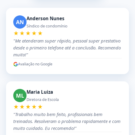
Anderson Nunes
AN
Síndico de condomínio
★★★★★
"Me atenderam super rápido, pessoal super prestativo
desde o primeiro telefone até a conclusão. Recomendo
muito!"
Avaliação no Google
Maria Luiza
ML
Diretora de Escola
★★★★★
"Trabalho muito bem feito, profissionais bem
treinados. Resolveram o problema rapidamente e com
muito cuidado. Eu recomendo!"