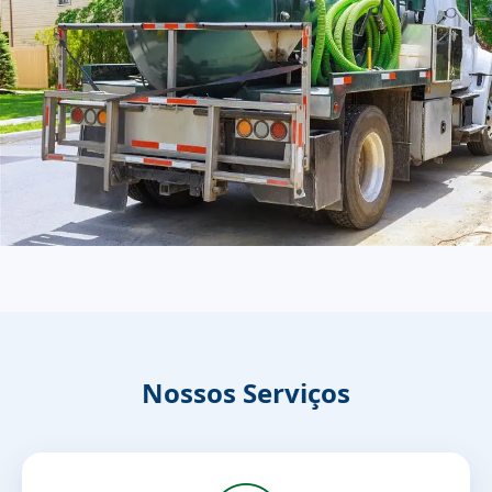
Nossos Serviços