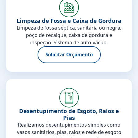
Limpeza de Fossa e Caixa de Gordura
Limpeza de fossa séptica, sanitária ou negra,
poço de recalque, caixa de gordura e
inspeção. Sistema de auto-vácuo.
Solicitar Orçamento
Desentupimento de Esgoto, Ralos e
Pias
Realizamos desentupimentos simples como
vasos sanitários, pias, ralos e rede de esgoto