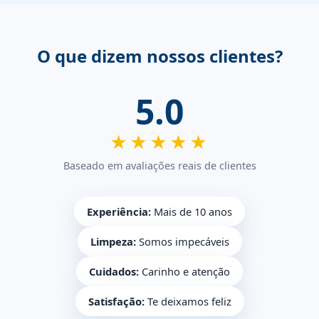
O que dizem nossos clientes?
5.0
★★★★★
Baseado em avaliações reais de clientes
Experiência:
Mais de 10 anos
Limpeza:
Somos impecáveis
Cuidados:
Carinho e atenção
Satisfação:
Te deixamos feliz