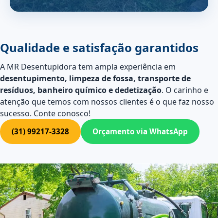
Qualidade e satisfação garantidos
A MR Desentupidora tem ampla experiência em
desentupimento, limpeza de fossa, transporte de
resíduos, banheiro químico e dedetização
. O carinho e
atenção que temos com nossos clientes é o que faz nosso
sucesso. Conte conosco!
(31) 99217-3328
Orçamento via WhatsApp