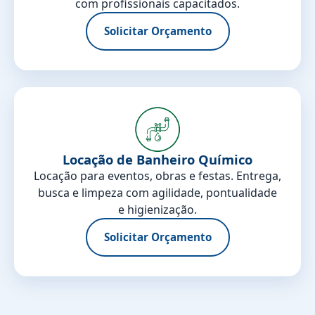
com profissionais capacitados.
Solicitar Orçamento
Locação de Banheiro Químico
Locação para eventos, obras e festas. Entrega,
busca e limpeza com agilidade, pontualidade
e higienização.
Solicitar Orçamento