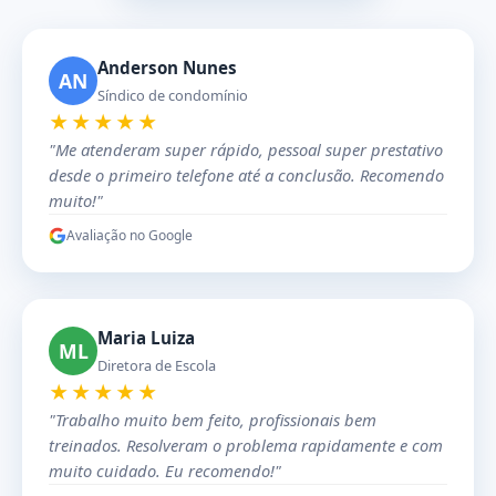
Anderson Nunes
AN
Síndico de condomínio
★★★★★
"Me atenderam super rápido, pessoal super prestativo
desde o primeiro telefone até a conclusão. Recomendo
muito!"
Avaliação no Google
Maria Luiza
ML
Diretora de Escola
★★★★★
"Trabalho muito bem feito, profissionais bem
treinados. Resolveram o problema rapidamente e com
muito cuidado. Eu recomendo!"