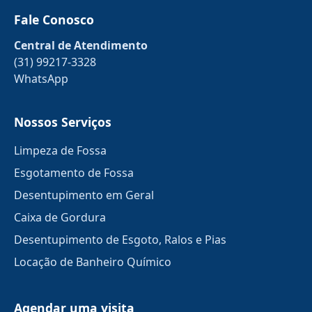
Fale Conosco
Central de Atendimento
(31) 99217-3328
WhatsApp
Nossos Serviços
Limpeza de Fossa
Esgotamento de Fossa
Desentupimento em Geral
Caixa de Gordura
Desentupimento de Esgoto, Ralos e Pias
Locação de Banheiro Químico
Agendar uma visita