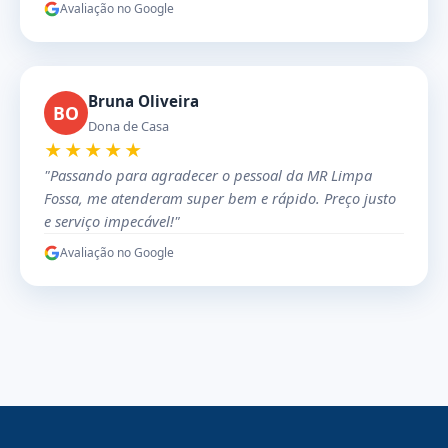
Avaliação no Google
Bruna Oliveira
BO
Dona de Casa
★★★★★
"Passando para agradecer o pessoal da MR Limpa
Fossa, me atenderam super bem e rápido. Preço justo
e serviço impecável!"
Avaliação no Google