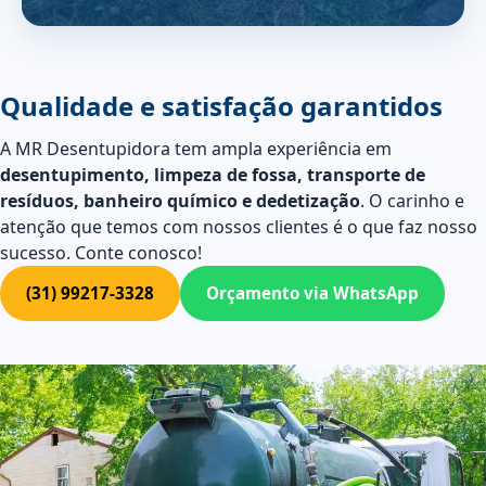
Qualidade e satisfação garantidos
A MR Desentupidora tem ampla experiência em
desentupimento, limpeza de fossa, transporte de
resíduos, banheiro químico e dedetização
. O carinho e
atenção que temos com nossos clientes é o que faz nosso
sucesso. Conte conosco!
(31) 99217-3328
Orçamento via WhatsApp