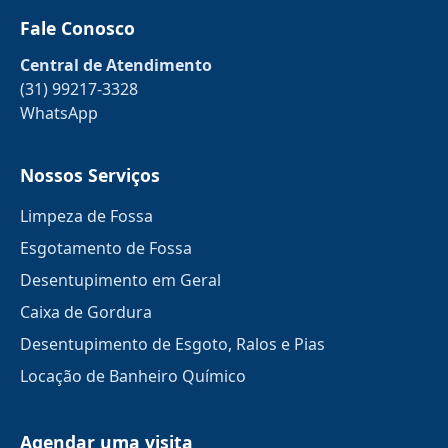
Fale Conosco
Central de Atendimento
(31) 99217-3328
WhatsApp
Nossos Serviços
Limpeza de Fossa
Esgotamento de Fossa
Desentupimento em Geral
Caixa de Gordura
Desentupimento de Esgoto, Ralos e Pias
Locação de Banheiro Químico
Agendar uma visita