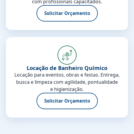
com profissionais capacitados.
Solicitar Orçamento
Locação de Banheiro Químico
Locação para eventos, obras e festas. Entrega,
busca e limpeza com agilidade, pontualidade
e higienização.
Solicitar Orçamento