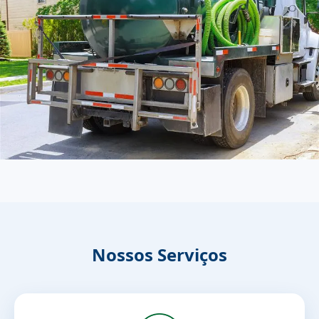
Nossos Serviços