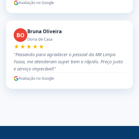
Avaliação no Google
Bruna Oliveira
BO
Dona de Casa
★★★★★
"Passando para agradecer o pessoal da MR Limpa
Fossa, me atenderam super bem e rápido. Preço justo
e serviço impecável!"
Avaliação no Google