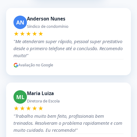
Anderson Nunes
AN
Síndico de condomínio
★★★★★
"Me atenderam super rápido, pessoal super prestativo
desde o primeiro telefone até a conclusão. Recomendo
muito!"
Avaliação no Google
Maria Luiza
ML
Diretora de Escola
★★★★★
"Trabalho muito bem feito, profissionais bem
treinados. Resolveram o problema rapidamente e com
muito cuidado. Eu recomendo!"