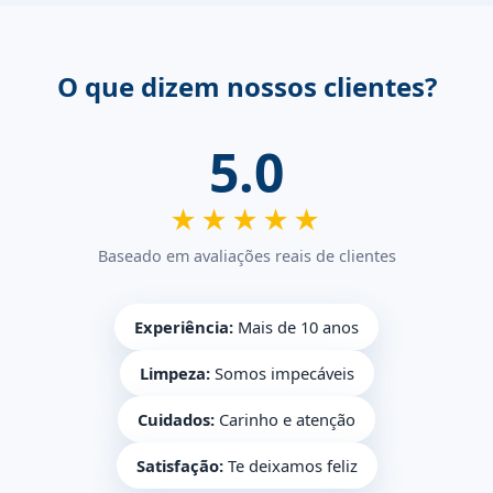
O que dizem nossos clientes?
5.0
★★★★★
Baseado em avaliações reais de clientes
Experiência:
Mais de 10 anos
Limpeza:
Somos impecáveis
Cuidados:
Carinho e atenção
Satisfação:
Te deixamos feliz