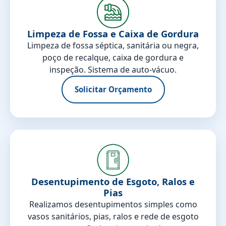
Limpeza de Fossa e Caixa de Gordura
Limpeza de fossa séptica, sanitária ou negra,
poço de recalque, caixa de gordura e
inspeção. Sistema de auto-vácuo.
Solicitar Orçamento
Desentupimento de Esgoto, Ralos e
Pias
Realizamos desentupimentos simples como
vasos sanitários, pias, ralos e rede de esgoto