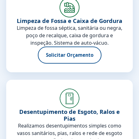
Limpeza de Fossa e Caixa de Gordura
Limpeza de fossa séptica, sanitária ou negra,
poço de recalque, caixa de gordura e
inspeção. Sistema de auto-vácuo.
Solicitar Orçamento
Desentupimento de Esgoto, Ralos e
Pias
Realizamos desentupimentos simples como
vasos sanitários, pias, ralos e rede de esgoto