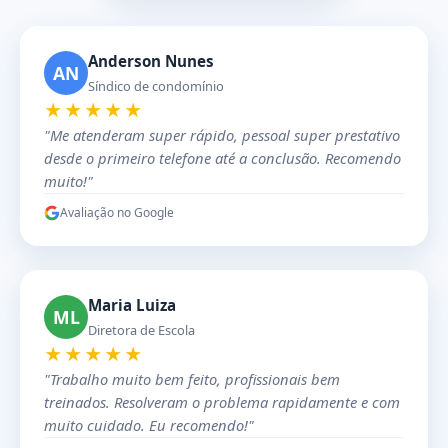
Anderson Nunes
AN
Síndico de condomínio
★★★★★
"Me atenderam super rápido, pessoal super prestativo
desde o primeiro telefone até a conclusão. Recomendo
muito!"
Avaliação no Google
Maria Luiza
ML
Diretora de Escola
★★★★★
"Trabalho muito bem feito, profissionais bem
treinados. Resolveram o problema rapidamente e com
muito cuidado. Eu recomendo!"