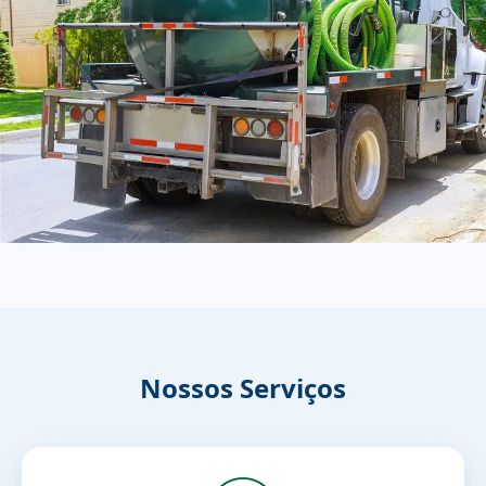
Nossos Serviços