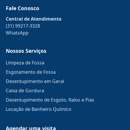
Fale Conosco
Central de Atendimento
(31) 99217-3328
WhatsApp
Nossos Serviços
Limpeza de Fossa
Esgotamento de Fossa
Desentupimento em Geral
Caixa de Gordura
Desentupimento de Esgoto, Ralos e Pias
Locação de Banheiro Químico
Agendar uma visita