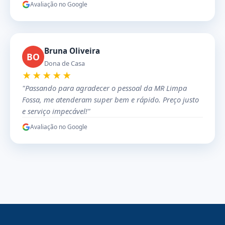
Avaliação no Google
Bruna Oliveira
BO
Dona de Casa
★★★★★
"Passando para agradecer o pessoal da MR Limpa
Fossa, me atenderam super bem e rápido. Preço justo
e serviço impecável!"
Avaliação no Google