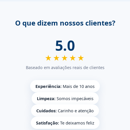
O que dizem nossos clientes?
5.0
★★★★★
Baseado em avaliações reais de clientes
Experiência:
Mais de 10 anos
Limpeza:
Somos impecáveis
Cuidados:
Carinho e atenção
Satisfação:
Te deixamos feliz