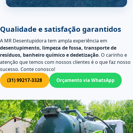
Qualidade e satisfação garantidos
A MR Desentupidora tem ampla experiência em
desentupimento, limpeza de fossa, transporte de
resíduos, banheiro químico e dedetização
. O carinho e
atenção que temos com nossos clientes é o que faz nosso
sucesso. Conte conosco!
(31) 99217-3328
Orçamento via WhatsApp