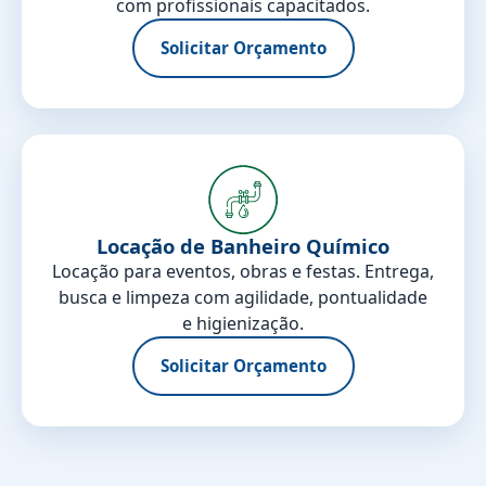
com profissionais capacitados.
Solicitar Orçamento
Locação de Banheiro Químico
Locação para eventos, obras e festas. Entrega,
busca e limpeza com agilidade, pontualidade
e higienização.
Solicitar Orçamento