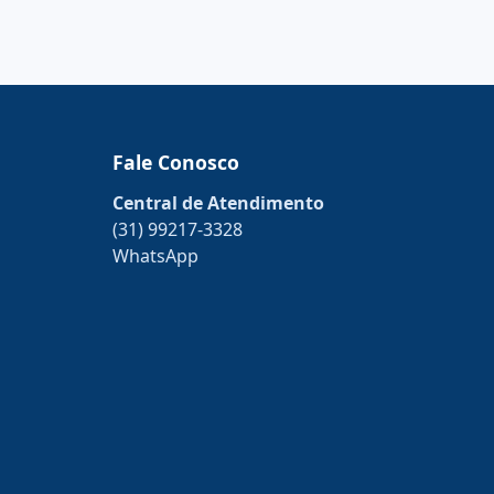
Fale Conosco
Central de Atendimento
(31) 99217-3328
WhatsApp