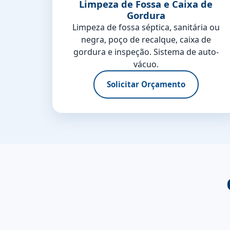
Limpeza de Fossa e Caixa de
Gordura
Limpeza de fossa séptica, sanitária ou
negra, poço de recalque, caixa de
gordura e inspeção. Sistema de auto-
vácuo.
Solicitar Orçamento