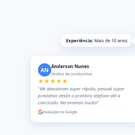
Experiência:
Mais de 10 anos
Anderson Nunes
AN
Síndico de condomínio
★★★★★
"Me atenderam super rápido, pessoal super
prestativo desde o primeiro telefone até a
conclusão. Recomendo muito!"
Avaliação no Google