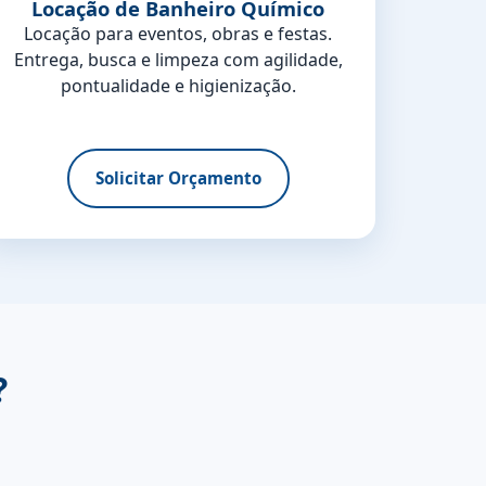
Locação de Banheiro Químico
Locação para eventos, obras e festas.
Entrega, busca e limpeza com agilidade,
pontualidade e higienização.
Solicitar Orçamento
?