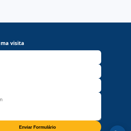
ma visita
Enviar Formulário