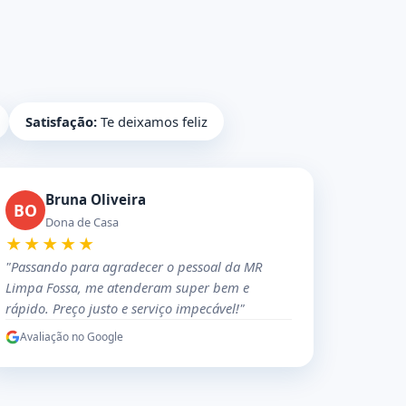
Satisfação:
Te deixamos feliz
Bruna Oliveira
BO
Dona de Casa
★★★★★
"Passando para agradecer o pessoal da MR
Limpa Fossa, me atenderam super bem e
rápido. Preço justo e serviço impecável!"
Avaliação no Google