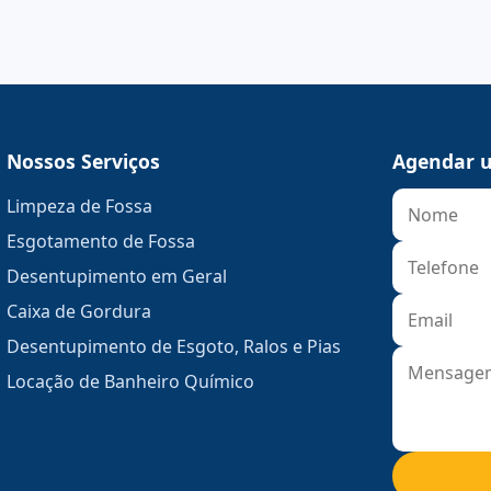
Nossos Serviços
Agendar u
Limpeza de Fossa
Esgotamento de Fossa
Desentupimento em Geral
Caixa de Gordura
Desentupimento de Esgoto, Ralos e Pias
Locação de Banheiro Químico