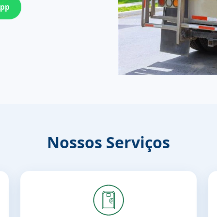
App
Nossos Serviços