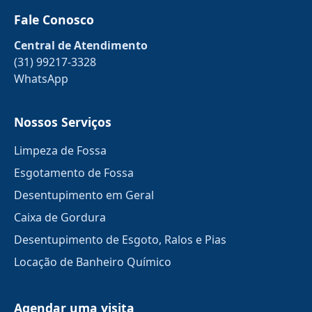
Fale Conosco
Central de Atendimento
(31) 99217-3328
WhatsApp
Nossos Serviços
Limpeza de Fossa
Esgotamento de Fossa
Desentupimento em Geral
Caixa de Gordura
Desentupimento de Esgoto, Ralos e Pias
Locação de Banheiro Químico
Agendar uma visita