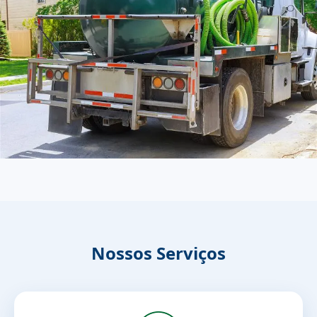
Nossos Serviços