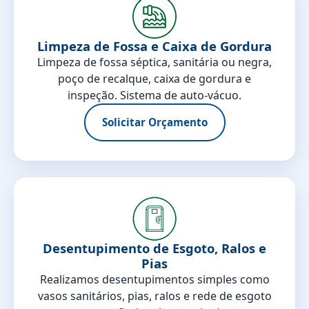
Limpeza de Fossa e Caixa de Gordura
Limpeza de fossa séptica, sanitária ou negra,
poço de recalque, caixa de gordura e
inspeção. Sistema de auto-vácuo.
Solicitar Orçamento
Desentupimento de Esgoto, Ralos e
Pias
Realizamos desentupimentos simples como
vasos sanitários, pias, ralos e rede de esgoto