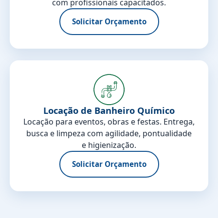
com profissionais capacitados.
Solicitar Orçamento
Locação de Banheiro Químico
Locação para eventos, obras e festas. Entrega,
busca e limpeza com agilidade, pontualidade
e higienização.
Solicitar Orçamento