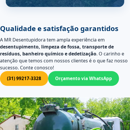
Qualidade e satisfação garantidos
A MR Desentupidora tem ampla experiência em
desentupimento, limpeza de fossa, transporte de
resíduos, banheiro químico e dedetização
. O carinho e
atenção que temos com nossos clientes é o que faz nosso
sucesso. Conte conosco!
(31) 99217-3328
Orçamento via WhatsApp