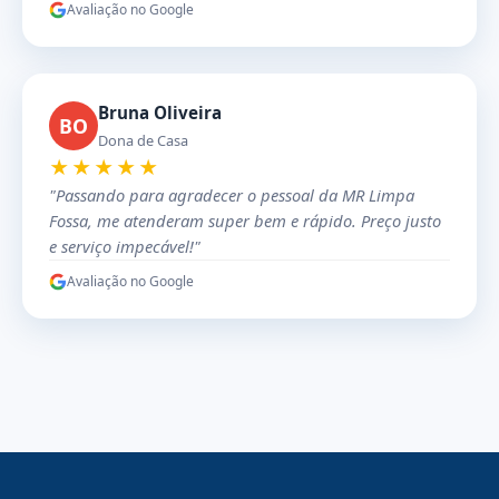
Avaliação no Google
Bruna Oliveira
BO
Dona de Casa
★★★★★
"Passando para agradecer o pessoal da MR Limpa
Fossa, me atenderam super bem e rápido. Preço justo
e serviço impecável!"
Avaliação no Google