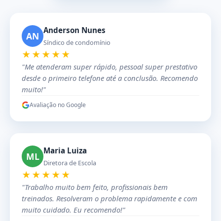
Anderson Nunes
AN
Síndico de condomínio
★★★★★
"Me atenderam super rápido, pessoal super prestativo
desde o primeiro telefone até a conclusão. Recomendo
muito!"
Avaliação no Google
Maria Luiza
ML
Diretora de Escola
★★★★★
"Trabalho muito bem feito, profissionais bem
treinados. Resolveram o problema rapidamente e com
muito cuidado. Eu recomendo!"