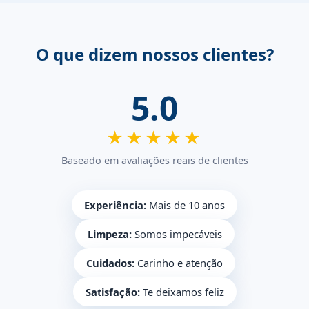
O que dizem nossos clientes?
5.0
★★★★★
Baseado em avaliações reais de clientes
Experiência:
Mais de 10 anos
Limpeza:
Somos impecáveis
Cuidados:
Carinho e atenção
Satisfação:
Te deixamos feliz