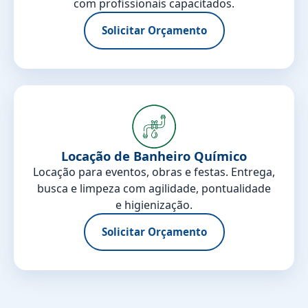
com profissionais capacitados.
Solicitar Orçamento
Locação de Banheiro Químico
Locação para eventos, obras e festas. Entrega,
busca e limpeza com agilidade, pontualidade
e higienização.
Solicitar Orçamento