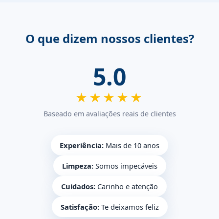
O que dizem nossos clientes?
5.0
★★★★★
Baseado em avaliações reais de clientes
Experiência:
Mais de 10 anos
Limpeza:
Somos impecáveis
Cuidados:
Carinho e atenção
Satisfação:
Te deixamos feliz