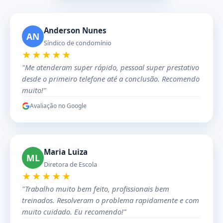
Anderson Nunes
AN
Síndico de condomínio
★★★★★
"Me atenderam super rápido, pessoal super prestativo
desde o primeiro telefone até a conclusão. Recomendo
muito!"
Avaliação no Google
Maria Luiza
ML
Diretora de Escola
★★★★★
"Trabalho muito bem feito, profissionais bem
treinados. Resolveram o problema rapidamente e com
muito cuidado. Eu recomendo!"