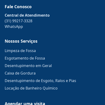
Fale Conosco
Central de Atendimento
(31) 99217-3328
WhatsApp
Nossos Serviços
Limpeza de Fossa
Esgotamento de Fossa
Desentupimento em Geral
Caixa de Gordura
Desentupimento de Esgoto, Ralos e Pias
Locação de Banheiro Químico
Agendar uma visita