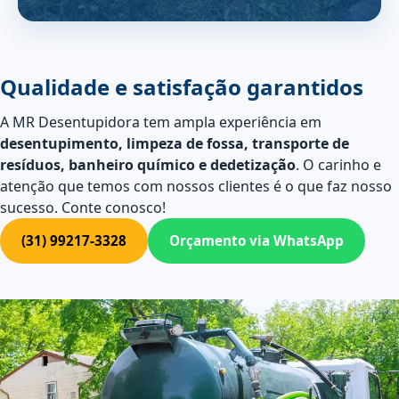
Qualidade e satisfação garantidos
A MR Desentupidora tem ampla experiência em
desentupimento, limpeza de fossa, transporte de
resíduos, banheiro químico e dedetização
. O carinho e
atenção que temos com nossos clientes é o que faz nosso
sucesso. Conte conosco!
(31) 99217-3328
Orçamento via WhatsApp