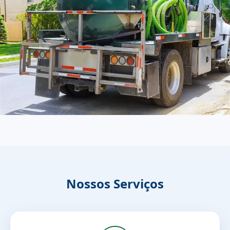
Nossos Serviços