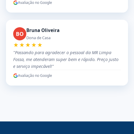
Avaliação no Google
Bruna Oliveira
BO
Dona de Casa
★★★★★
"Passando para agradecer o pessoal da MR Limpa
Fossa, me atenderam super bem e rápido. Preço justo
e serviço impecável!"
Avaliação no Google