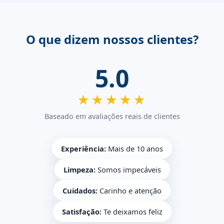
O que dizem nossos clientes?
5.0
★★★★★
Baseado em avaliações reais de clientes
Experiência:
Mais de 10 anos
Limpeza:
Somos impecáveis
Cuidados:
Carinho e atenção
Satisfação:
Te deixamos feliz