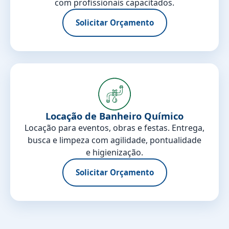
com profissionais capacitados.
Solicitar Orçamento
Locação de Banheiro Químico
Locação para eventos, obras e festas. Entrega,
busca e limpeza com agilidade, pontualidade
e higienização.
Solicitar Orçamento