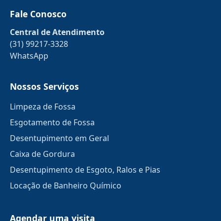
Fale Conosco
Central de Atendimento
(31) 99217-3328
WhatsApp
Nossos Serviços
Limpeza de Fossa
Esgotamento de Fossa
Desentupimento em Geral
Caixa de Gordura
Desentupimento de Esgoto, Ralos e Pias
Locação de Banheiro Químico
Agendar uma visita