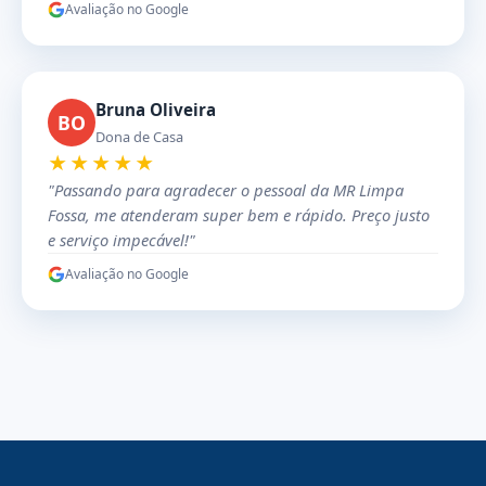
Avaliação no Google
Bruna Oliveira
BO
Dona de Casa
★★★★★
"Passando para agradecer o pessoal da MR Limpa
Fossa, me atenderam super bem e rápido. Preço justo
e serviço impecável!"
Avaliação no Google