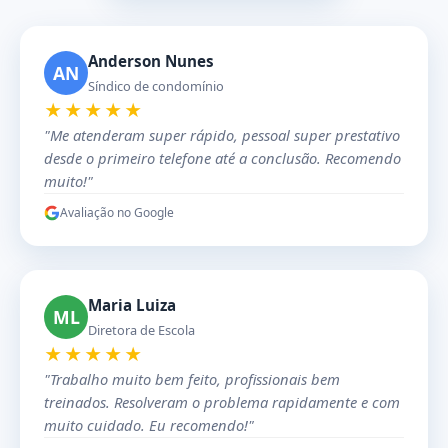
Anderson Nunes
AN
Síndico de condomínio
★★★★★
"Me atenderam super rápido, pessoal super prestativo
desde o primeiro telefone até a conclusão. Recomendo
muito!"
Avaliação no Google
Maria Luiza
ML
Diretora de Escola
★★★★★
"Trabalho muito bem feito, profissionais bem
treinados. Resolveram o problema rapidamente e com
muito cuidado. Eu recomendo!"