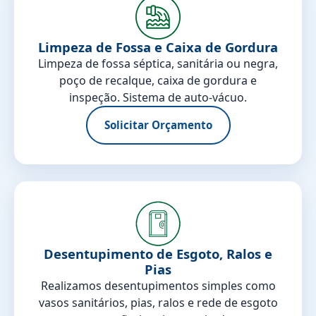
Limpeza de Fossa e Caixa de Gordura
Limpeza de fossa séptica, sanitária ou negra,
poço de recalque, caixa de gordura e
inspeção. Sistema de auto-vácuo.
Solicitar Orçamento
Desentupimento de Esgoto, Ralos e
Pias
Realizamos desentupimentos simples como
vasos sanitários, pias, ralos e rede de esgoto