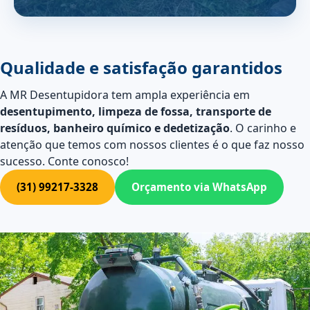
Qualidade e satisfação garantidos
A MR Desentupidora tem ampla experiência em
desentupimento, limpeza de fossa, transporte de
resíduos, banheiro químico e dedetização
. O carinho e
atenção que temos com nossos clientes é o que faz nosso
sucesso. Conte conosco!
(31) 99217-3328
Orçamento via WhatsApp