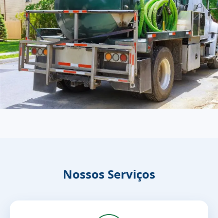
Nossos Serviços