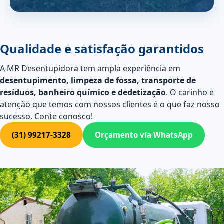
Qualidade e satisfação garantidos
A MR Desentupidora tem ampla experiência em
desentupimento, limpeza de fossa, transporte de
resíduos, banheiro químico e dedetização
. O carinho e
atenção que temos com nossos clientes é o que faz nosso
sucesso. Conte conosco!
(31) 99217-3328
Orçamento via WhatsApp