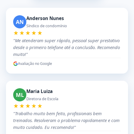
Anderson Nunes
AN
Síndico de condomínio
★★★★★
"Me atenderam super rápido, pessoal super prestativo
desde o primeiro telefone até a conclusão. Recomendo
muito!"
Avaliação no Google
Maria Luiza
ML
Diretora de Escola
★★★★★
"Trabalho muito bem feito, profissionais bem
treinados. Resolveram o problema rapidamente e com
muito cuidado. Eu recomendo!"