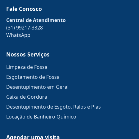
Fale Conosco
Central de Atendimento
(31) 99217-3328
WhatsApp
Nossos Serviços
Limpeza de Fossa
Esgotamento de Fossa
Desentupimento em Geral
Caixa de Gordura
Desentupimento de Esgoto, Ralos e Pias
Locação de Banheiro Químico
Agendar uma visita