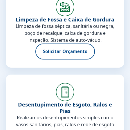
Limpeza de Fossa e Caixa de Gordura
Limpeza de fossa séptica, sanitária ou negra,
poço de recalque, caixa de gordura e
inspeção. Sistema de auto-vácuo.
Solicitar Orçamento
Desentupimento de Esgoto, Ralos e
Pias
Realizamos desentupimentos simples como
vasos sanitários, pias, ralos e rede de esgoto