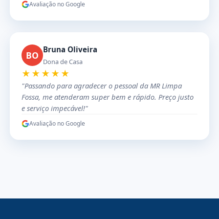
Avaliação no Google
Bruna Oliveira
BO
Dona de Casa
★★★★★
"Passando para agradecer o pessoal da MR Limpa
Fossa, me atenderam super bem e rápido. Preço justo
e serviço impecável!"
Avaliação no Google