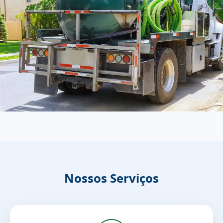
Nossos Serviços