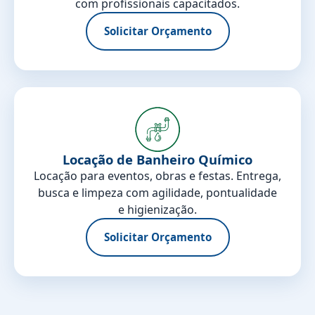
com profissionais capacitados.
Solicitar Orçamento
Locação de Banheiro Químico
Locação para eventos, obras e festas. Entrega,
busca e limpeza com agilidade, pontualidade
e higienização.
Solicitar Orçamento