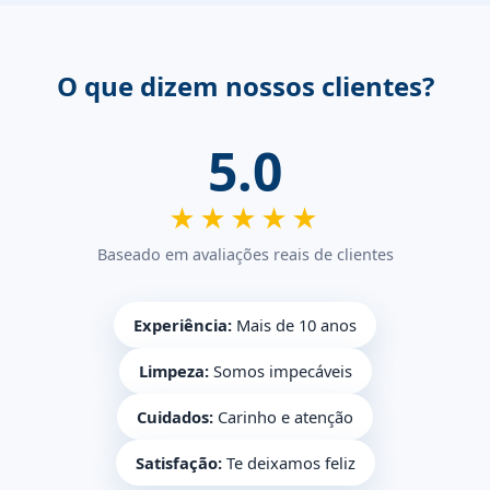
O que dizem nossos clientes?
5.0
★★★★★
Baseado em avaliações reais de clientes
Experiência:
Mais de 10 anos
Limpeza:
Somos impecáveis
Cuidados:
Carinho e atenção
Satisfação:
Te deixamos feliz