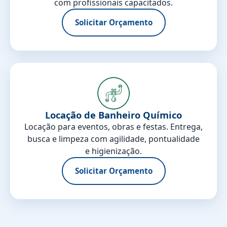
com profissionais capacitados.
Solicitar Orçamento
Locação de Banheiro Químico
Locação para eventos, obras e festas. Entrega,
busca e limpeza com agilidade, pontualidade
e higienização.
Solicitar Orçamento