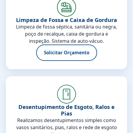
Limpeza de Fossa e Caixa de Gordura
Limpeza de fossa séptica, sanitária ou negra,
poço de recalque, caixa de gordura e
inspeção. Sistema de auto-vácuo.
Solicitar Orçamento
Desentupimento de Esgoto, Ralos e
Pias
Realizamos desentupimentos simples como
vasos sanitários, pias, ralos e rede de esgoto