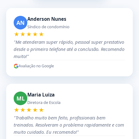
Anderson Nunes
AN
Síndico de condomínio
★★★★★
"Me atenderam super rápido, pessoal super prestativo
desde o primeiro telefone até a conclusão. Recomendo
muito!"
Avaliação no Google
Maria Luiza
ML
Diretora de Escola
★★★★★
"Trabalho muito bem feito, profissionais bem
treinados. Resolveram o problema rapidamente e com
muito cuidado. Eu recomendo!"