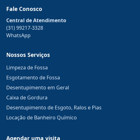
Fale Conosco
Central de Atendimento
(31) 99217-3328
WhatsApp
Nossos Serviços
Limpeza de Fossa
Esgotamento de Fossa
Desentupimento em Geral
Caixa de Gordura
Desentupimento de Esgoto, Ralos e Pias
Locação de Banheiro Químico
Agendar uma visita