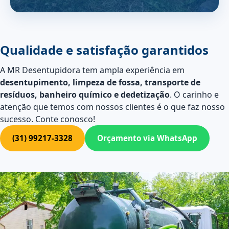
Qualidade e satisfação garantidos
A MR Desentupidora tem ampla experiência em
desentupimento, limpeza de fossa, transporte de
resíduos, banheiro químico e dedetização
. O carinho e
atenção que temos com nossos clientes é o que faz nosso
sucesso. Conte conosco!
(31) 99217-3328
Orçamento via WhatsApp