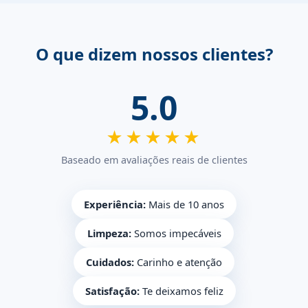
O que dizem nossos clientes?
5.0
★★★★★
Baseado em avaliações reais de clientes
Experiência:
Mais de 10 anos
Limpeza:
Somos impecáveis
Cuidados:
Carinho e atenção
Satisfação:
Te deixamos feliz