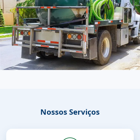
Nossos Serviços