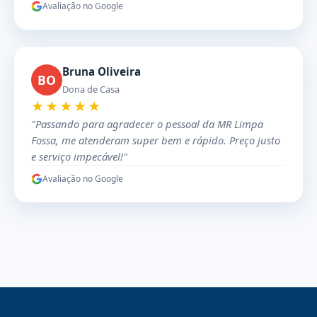
Avaliação no Google
Bruna Oliveira
BO
Dona de Casa
★★★★★
"Passando para agradecer o pessoal da MR Limpa
Fossa, me atenderam super bem e rápido. Preço justo
e serviço impecável!"
Avaliação no Google